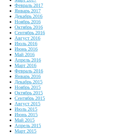
Февраль 2017
Январь 2017
Декабрь 2016
Ноябрь 2016
Октябрь 2016
Сентябрь 2016
Август 2016
Июль 2016
Июнь 2016
Май 2016
Апрель 2016
Март 2016
Февраль 2016
Январь 2016
Декабрь 2015
Ноябрь 2015
Октябрь 2015
Сентябрь 2015
Август 2015
Июль 2015
Июнь 2015
Май 2015
Апрель 2015
Март 2015