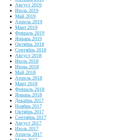
Август 2019
Июль 2019
Май 2019
Апрель 2019
Март 2019
Февраль 2019
Январь 2019
Октябрь 2018
Сентябрь 2018
Август 2018
Июль 2018
Июнь 2018
Май 2018
Апрель 2018
Март 2018
Февраль 2018
Январь 2018
Декабрь 2017
Ноябрь 2017
Октябрь 2017
Сентябрь 2017
Август 2017
Июль 2017
Апрель 2017
Март 2017