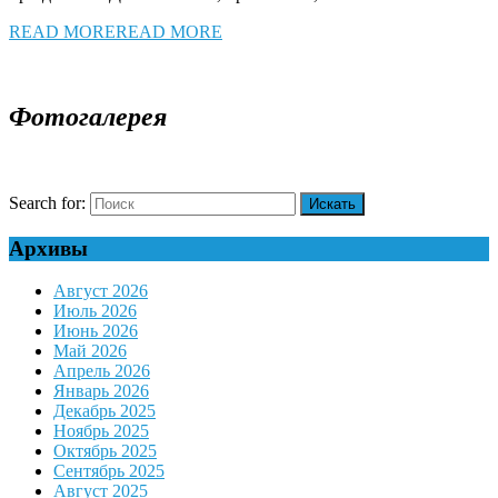
READ MORE
READ MORE
Фотогалерея
Search for:
Архивы
Август 2026
Июль 2026
Июнь 2026
Май 2026
Апрель 2026
Январь 2026
Декабрь 2025
Ноябрь 2025
Октябрь 2025
Сентябрь 2025
Август 2025