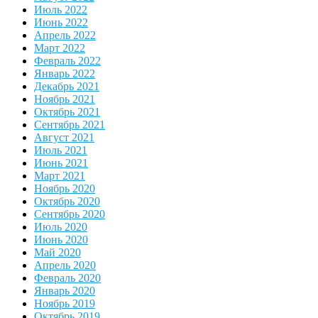
Июль 2022
Июнь 2022
Апрель 2022
Март 2022
Февраль 2022
Январь 2022
Декабрь 2021
Ноябрь 2021
Октябрь 2021
Сентябрь 2021
Август 2021
Июль 2021
Июнь 2021
Март 2021
Ноябрь 2020
Октябрь 2020
Сентябрь 2020
Июль 2020
Июнь 2020
Май 2020
Апрель 2020
Февраль 2020
Январь 2020
Ноябрь 2019
Октябрь 2019