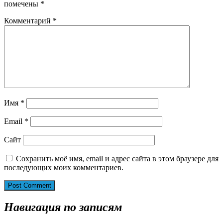
помечены
*
Комментарий
*
Имя
*
Email
*
Сайт
Сохранить моё имя, email и адрес сайта в этом браузере для
последующих моих комментариев.
Навигация по записям