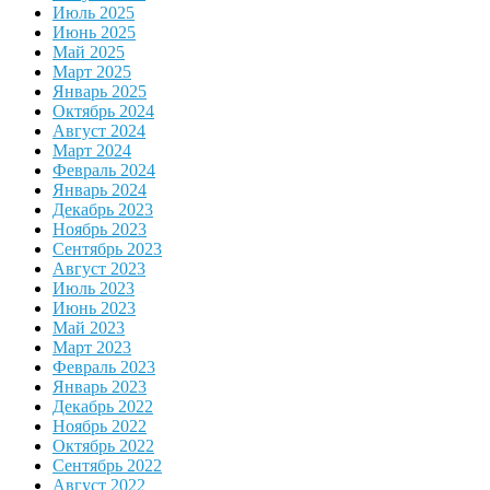
Июль 2025
Июнь 2025
Май 2025
Март 2025
Январь 2025
Октябрь 2024
Август 2024
Март 2024
Февраль 2024
Январь 2024
Декабрь 2023
Ноябрь 2023
Сентябрь 2023
Август 2023
Июль 2023
Июнь 2023
Май 2023
Март 2023
Февраль 2023
Январь 2023
Декабрь 2022
Ноябрь 2022
Октябрь 2022
Сентябрь 2022
Август 2022