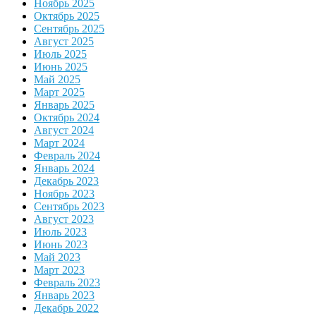
Ноябрь 2025
Октябрь 2025
Сентябрь 2025
Август 2025
Июль 2025
Июнь 2025
Май 2025
Март 2025
Январь 2025
Октябрь 2024
Август 2024
Март 2024
Февраль 2024
Январь 2024
Декабрь 2023
Ноябрь 2023
Сентябрь 2023
Август 2023
Июль 2023
Июнь 2023
Май 2023
Март 2023
Февраль 2023
Январь 2023
Декабрь 2022