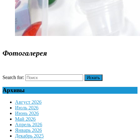
Фотогалерея
Search for:
Архивы
Август 2026
Июль 2026
Июнь 2026
Май 2026
Апрель 2026
Январь 2026
Декабрь 2025