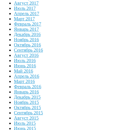
Август 2017
Июль 2017
Апрель 2017
Март 2017
Февраль 2017
Январь 2017
Декабрь 2016
Ноябрь 2016
Октябрь 2016
Сентябрь 2016
Август 2016
Июль 2016
Июнь 2016
Май 2016
Апрель 2016
Март 2016
Февраль 2016
Январь 2016
Декабрь 2015
Ноябрь 2015
Октябрь 2015
Сентябрь 2015
Август 2015
Июль 2015
Июнь 2015