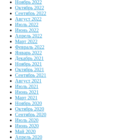
Ноябрь 2022
Октябрь 2022
Сентябрь 2022
Август 2022
Июль 2022
Июнь 2022
Апрель 2022
Март 2022
Февраль 2022
Январь 2022
Декабрь 2021
Ноябрь 2021
Октябрь 2021
Сентябрь 2021
Август 2021
Июль 2021
Июнь 2021
Март 2021
Ноябрь 2020
Октябрь 2020
Сентябрь 2020
Июль 2020
Июнь 2020
Май 2020
Апрель 2020