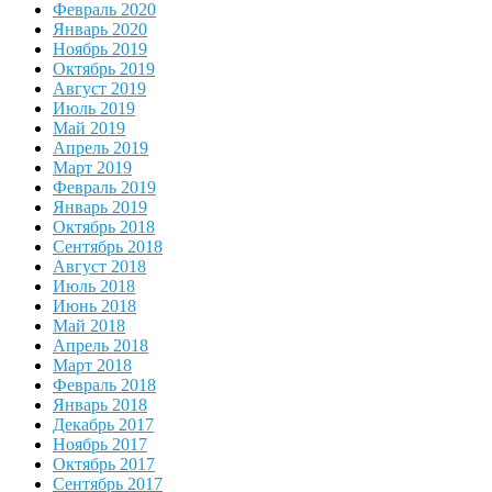
Февраль 2020
Январь 2020
Ноябрь 2019
Октябрь 2019
Август 2019
Июль 2019
Май 2019
Апрель 2019
Март 2019
Февраль 2019
Январь 2019
Октябрь 2018
Сентябрь 2018
Август 2018
Июль 2018
Июнь 2018
Май 2018
Апрель 2018
Март 2018
Февраль 2018
Январь 2018
Декабрь 2017
Ноябрь 2017
Октябрь 2017
Сентябрь 2017