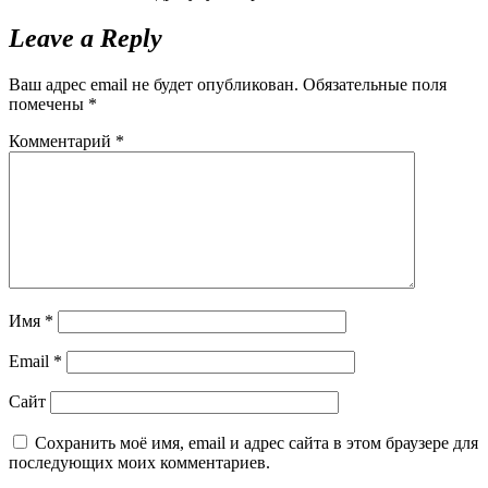
Leave a Reply
Ваш адрес email не будет опубликован.
Обязательные поля
помечены
*
Комментарий
*
Имя
*
Email
*
Сайт
Сохранить моё имя, email и адрес сайта в этом браузере для
последующих моих комментариев.