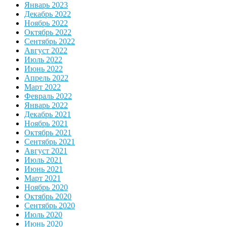
Январь 2023
Декабрь 2022
Ноябрь 2022
Октябрь 2022
Сентябрь 2022
Август 2022
Июль 2022
Июнь 2022
Апрель 2022
Март 2022
Февраль 2022
Январь 2022
Декабрь 2021
Ноябрь 2021
Октябрь 2021
Сентябрь 2021
Август 2021
Июль 2021
Июнь 2021
Март 2021
Ноябрь 2020
Октябрь 2020
Сентябрь 2020
Июль 2020
Июнь 2020