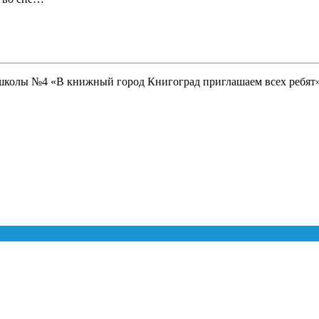
 школы №4 «В книжный город Книгоград приглашаем всех ребят»