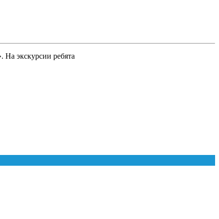
. На экскурсии ребята