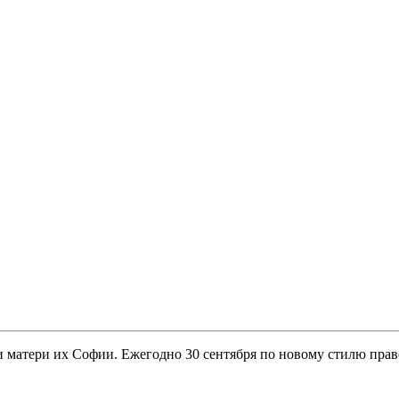
 матери их Софии. Ежегодно 30 сентября по новому стилю пра