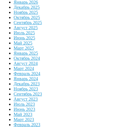
Январь 2026
Декабрь 2025
Ноябрь 2025
Октябрь 2025
Сентябрь 2025
Август 2025
Июль 2025
Июнь 2025
Май 2025
Март 2025
Январь 2025
Октябрь 2024
Август 2024
Март 2024
Февраль 2024
Январь 2024
Декабрь 2023
Ноябрь 2023
Сентябрь 2023
Август 2023
Июль 2023
Июнь 2023
Май 2023
Март 2023
Февраль 2023