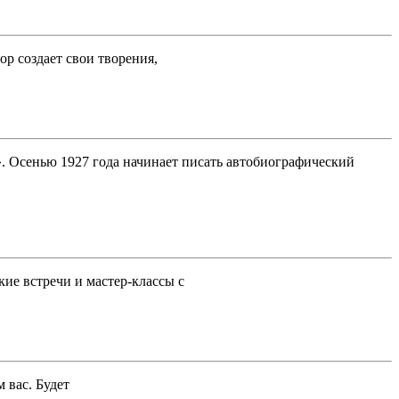
р создает свои творения,
. Осенью 1927 года начинает писать автобиографический
кие встречи и мастер-классы с
 вас. Будет