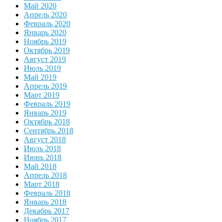
Май 2020
Апрель 2020
Февраль 2020
Январь 2020
Ноябрь 2019
Октябрь 2019
Август 2019
Июль 2019
Май 2019
Апрель 2019
Март 2019
Февраль 2019
Январь 2019
Октябрь 2018
Сентябрь 2018
Август 2018
Июль 2018
Июнь 2018
Май 2018
Апрель 2018
Март 2018
Февраль 2018
Январь 2018
Декабрь 2017
Ноябрь 2017