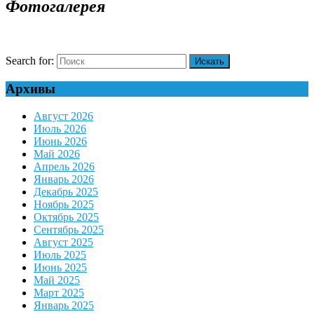
Фотогалерея
Search for:
Архивы
Август 2026
Июль 2026
Июнь 2026
Май 2026
Апрель 2026
Январь 2026
Декабрь 2025
Ноябрь 2025
Октябрь 2025
Сентябрь 2025
Август 2025
Июль 2025
Июнь 2025
Май 2025
Март 2025
Январь 2025