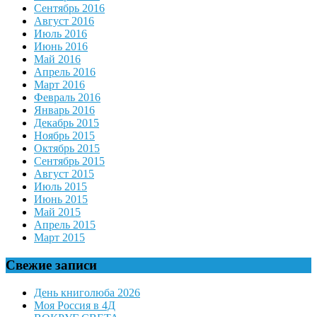
Сентябрь 2016
Август 2016
Июль 2016
Июнь 2016
Май 2016
Апрель 2016
Март 2016
Февраль 2016
Январь 2016
Декабрь 2015
Ноябрь 2015
Октябрь 2015
Сентябрь 2015
Август 2015
Июль 2015
Июнь 2015
Май 2015
Апрель 2015
Март 2015
Свежие записи
День книголюба 2026
Моя Россия в 4Д