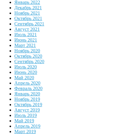
Январь 2022
Декабрь 2021
Ноябрь 2021
Октябрь 2021
Сентябрь 2021
Август 2021
Июль 2021
Июнь 2021
Март 2021
Ноябрь 2020
Октябрь 2020
Сентябрь 2020
Июль 2020
Июнь 2020
Май 2020
Апрель 2020
Февраль 2020
Январь 2020
Ноябрь 2019
Октябрь 2019
Август 2019
Июль 2019
Май 2019
Апрель 2019
Март 2019