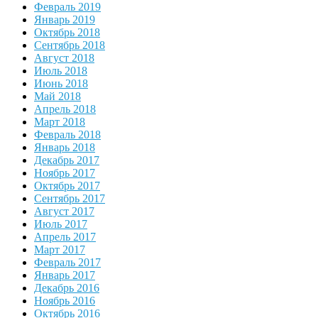
Февраль 2019
Январь 2019
Октябрь 2018
Сентябрь 2018
Август 2018
Июль 2018
Июнь 2018
Май 2018
Апрель 2018
Март 2018
Февраль 2018
Январь 2018
Декабрь 2017
Ноябрь 2017
Октябрь 2017
Сентябрь 2017
Август 2017
Июль 2017
Апрель 2017
Март 2017
Февраль 2017
Январь 2017
Декабрь 2016
Ноябрь 2016
Октябрь 2016