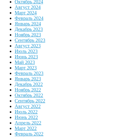
Октябрь 2024
Август 2024
Март 2024
Февраль 2024
Январь 2024
Декабрь 2023
Ноябрь 2023
Сентябрь 2023
Август 2023
Июль 2023
Июнь 2023
Май 2023
Март 2023
Февраль 2023
Январь 2023
Декабрь 2022
Ноябрь 2022
Октябрь 2022
Сентябрь 2022
Август 2022
Июль 2022
Июнь 2022
Апрель 2022
Март 2022
Февраль 2022