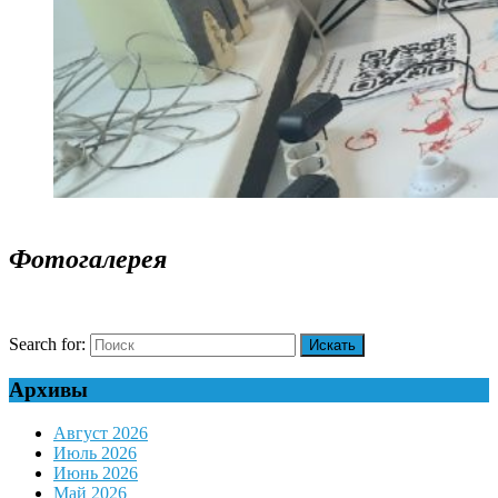
Фотогалерея
Search for:
Архивы
Август 2026
Июль 2026
Июнь 2026
Май 2026