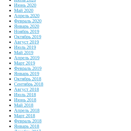
Июнь 2020
Май 2020
Апрель 2020
Февраль 2020
Январь 2020
Ноябрь 2019
Октябрь 2019
Август 2019
Июль 2019
Май 2019
Апрель 2019
Март 2019
Февраль 2019
Январь 2019
Октябрь 2018
Сентябрь 2018
Август 2018
Июль 2018
Июнь 2018
Май 2018
Апрель 2018
Март 2018
Февраль 2018
Январь 2018