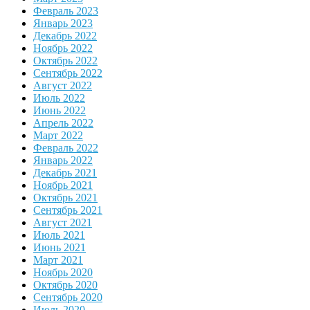
Февраль 2023
Январь 2023
Декабрь 2022
Ноябрь 2022
Октябрь 2022
Сентябрь 2022
Август 2022
Июль 2022
Июнь 2022
Апрель 2022
Март 2022
Февраль 2022
Январь 2022
Декабрь 2021
Ноябрь 2021
Октябрь 2021
Сентябрь 2021
Август 2021
Июль 2021
Июнь 2021
Март 2021
Ноябрь 2020
Октябрь 2020
Сентябрь 2020
Июль 2020