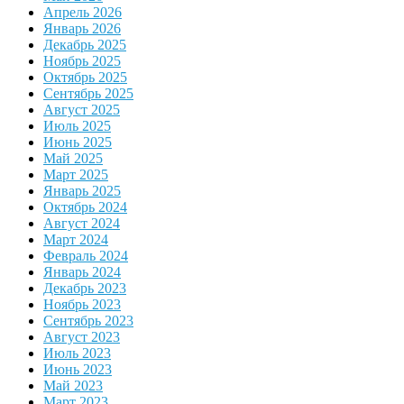
Апрель 2026
Январь 2026
Декабрь 2025
Ноябрь 2025
Октябрь 2025
Сентябрь 2025
Август 2025
Июль 2025
Июнь 2025
Май 2025
Март 2025
Январь 2025
Октябрь 2024
Август 2024
Март 2024
Февраль 2024
Январь 2024
Декабрь 2023
Ноябрь 2023
Сентябрь 2023
Август 2023
Июль 2023
Июнь 2023
Май 2023
Март 2023