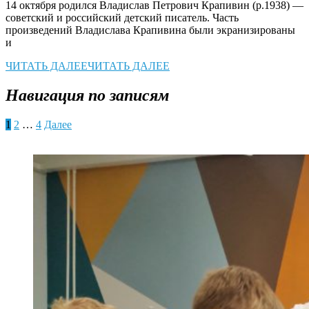
14 октября родился Владислав Петрович Крапивин (р.1938) —
советский и российский детский писатель. Часть
произведений Владислава Крапивина были экранизированы
и
ЧИТАТЬ ДАЛЕЕ
ЧИТАТЬ ДАЛЕЕ
Навигация по записям
1
2
…
4
Далее