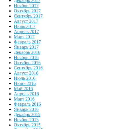
Декабрь 2017
Ноябрь 2017
Октябрь 2017
Сентябрь 2017
Август 2017
Июль 2017
Апрель 2017
Март 2017
Февраль 2017
Январь 2017
Декабрь 2016
Ноябрь 2016
Октябрь 2016
Сентябрь 2016
Август 2016
Июль 2016
Июнь 2016
Май 2016
Апрель 2016
Март 2016
Февраль 2016
Январь 2016
Декабрь 2015
Ноябрь 2015
Октябрь 2015