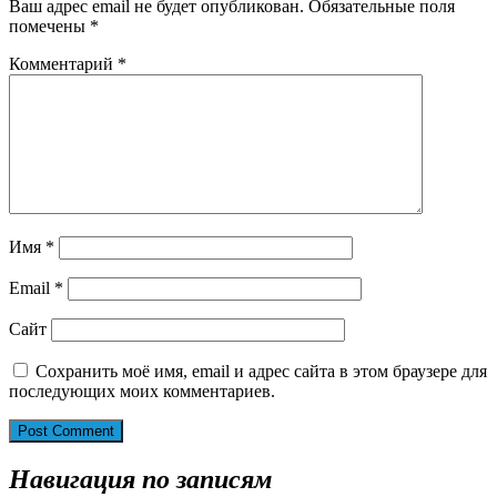
Ваш адрес email не будет опубликован.
Обязательные поля
помечены
*
Комментарий
*
Имя
*
Email
*
Сайт
Сохранить моё имя, email и адрес сайта в этом браузере для
последующих моих комментариев.
Навигация по записям