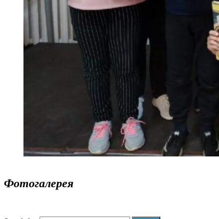
Фотогалерея