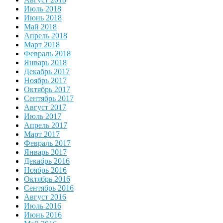
Июль 2018
Июнь 2018
Май 2018
Апрель 2018
Март 2018
Февраль 2018
Январь 2018
Декабрь 2017
Ноябрь 2017
Октябрь 2017
Сентябрь 2017
Август 2017
Июль 2017
Апрель 2017
Март 2017
Февраль 2017
Январь 2017
Декабрь 2016
Ноябрь 2016
Октябрь 2016
Сентябрь 2016
Август 2016
Июль 2016
Июнь 2016