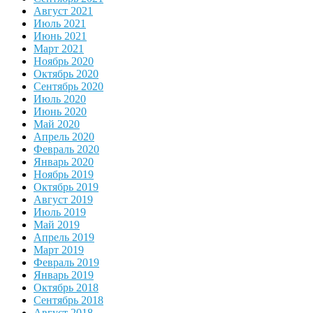
Август 2021
Июль 2021
Июнь 2021
Март 2021
Ноябрь 2020
Октябрь 2020
Сентябрь 2020
Июль 2020
Июнь 2020
Май 2020
Апрель 2020
Февраль 2020
Январь 2020
Ноябрь 2019
Октябрь 2019
Август 2019
Июль 2019
Май 2019
Апрель 2019
Март 2019
Февраль 2019
Январь 2019
Октябрь 2018
Сентябрь 2018
Август 2018