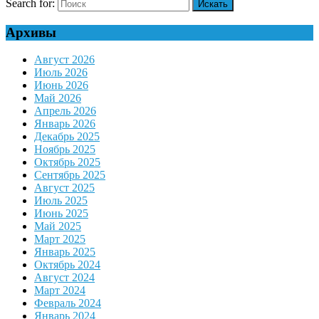
Search for:
Архивы
Август 2026
Июль 2026
Июнь 2026
Май 2026
Апрель 2026
Январь 2026
Декабрь 2025
Ноябрь 2025
Октябрь 2025
Сентябрь 2025
Август 2025
Июль 2025
Июнь 2025
Май 2025
Март 2025
Январь 2025
Октябрь 2024
Август 2024
Март 2024
Февраль 2024
Январь 2024