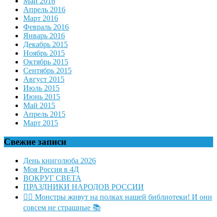
Май 2016
Апрель 2016
Март 2016
Февраль 2016
Январь 2016
Декабрь 2015
Ноябрь 2015
Октябрь 2015
Сентябрь 2015
Август 2015
Июль 2015
Июнь 2015
Май 2015
Апрель 2015
Март 2015
Свежие записи
День книголюба 2026
Моя Россия в 4Д
ВОКРУГ СВЕТА
ПРАЗДНИКИ НАРОДОВ РОССИИ
🧛‍♂ Монстры живут на полках нашей библиотеки! И они
совсем не страшные 📚