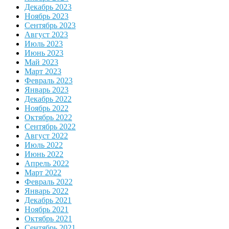
Декабрь 2023
Ноябрь 2023
Сентябрь 2023
Август 2023
Июль 2023
Июнь 2023
Май 2023
Март 2023
Февраль 2023
Январь 2023
Декабрь 2022
Ноябрь 2022
Октябрь 2022
Сентябрь 2022
Август 2022
Июль 2022
Июнь 2022
Апрель 2022
Март 2022
Февраль 2022
Январь 2022
Декабрь 2021
Ноябрь 2021
Октябрь 2021
Сентябрь 2021