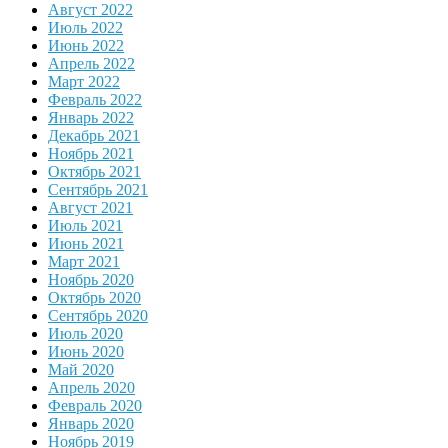
Август 2022
Июль 2022
Июнь 2022
Апрель 2022
Март 2022
Февраль 2022
Январь 2022
Декабрь 2021
Ноябрь 2021
Октябрь 2021
Сентябрь 2021
Август 2021
Июль 2021
Июнь 2021
Март 2021
Ноябрь 2020
Октябрь 2020
Сентябрь 2020
Июль 2020
Июнь 2020
Май 2020
Апрель 2020
Февраль 2020
Январь 2020
Ноябрь 2019