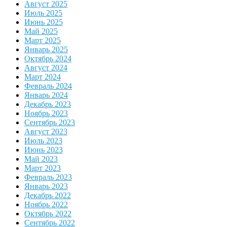
Август 2025
Июль 2025
Июнь 2025
Май 2025
Март 2025
Январь 2025
Октябрь 2024
Август 2024
Март 2024
Февраль 2024
Январь 2024
Декабрь 2023
Ноябрь 2023
Сентябрь 2023
Август 2023
Июль 2023
Июнь 2023
Май 2023
Март 2023
Февраль 2023
Январь 2023
Декабрь 2022
Ноябрь 2022
Октябрь 2022
Сентябрь 2022