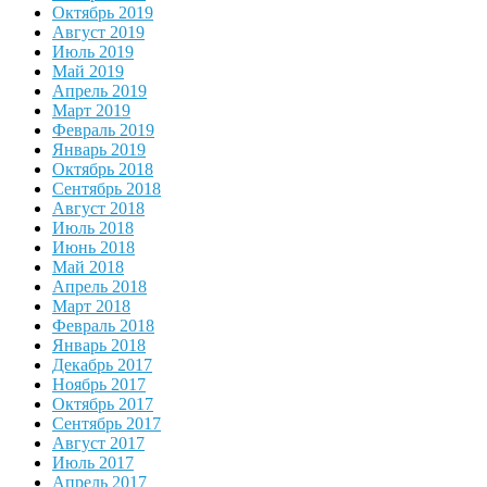
Октябрь 2019
Август 2019
Июль 2019
Май 2019
Апрель 2019
Март 2019
Февраль 2019
Январь 2019
Октябрь 2018
Сентябрь 2018
Август 2018
Июль 2018
Июнь 2018
Май 2018
Апрель 2018
Март 2018
Февраль 2018
Январь 2018
Декабрь 2017
Ноябрь 2017
Октябрь 2017
Сентябрь 2017
Август 2017
Июль 2017
Апрель 2017