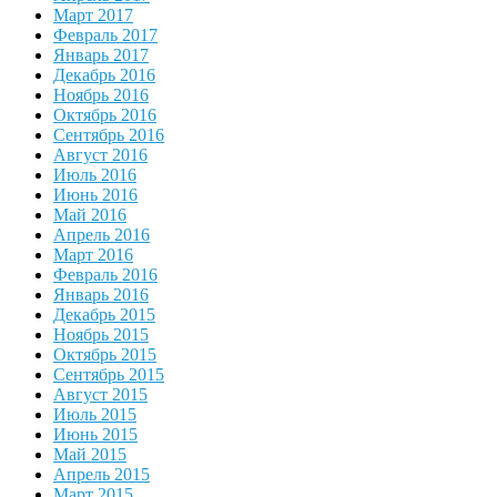
Март 2017
Февраль 2017
Январь 2017
Декабрь 2016
Ноябрь 2016
Октябрь 2016
Сентябрь 2016
Август 2016
Июль 2016
Июнь 2016
Май 2016
Апрель 2016
Март 2016
Февраль 2016
Январь 2016
Декабрь 2015
Ноябрь 2015
Октябрь 2015
Сентябрь 2015
Август 2015
Июль 2015
Июнь 2015
Май 2015
Апрель 2015
Март 2015