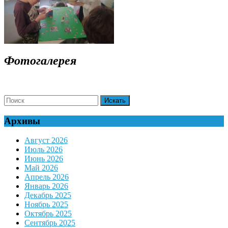
Фотогалерея
Search
for:
Архивы
Август 2026
Июль 2026
Июнь 2026
Май 2026
Апрель 2026
Январь 2026
Декабрь 2025
Ноябрь 2025
Октябрь 2025
Сентябрь 2025