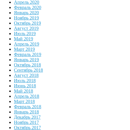
Апрель 2020
Февраль 2020
Январь 2020
Ноябрь 2019
Октябрь 2019
Август 2019
Июль 2019
Май 2019
Апрель 2019
Март 2019
Февраль 2019
Январь 2019
Октябрь 2018
Сентябрь 2018
Август 2018
Июль 2018
Июнь 2018
Май 2018
Апрель 2018
Март 2018
Февраль 2018
Январь 2018
Декабрь 2017
Ноябрь 2017
Октябрь 2017