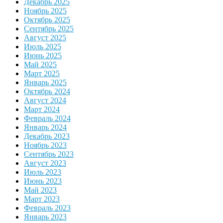
Декабрь 2025
Ноябрь 2025
Октябрь 2025
Сентябрь 2025
Август 2025
Июль 2025
Июнь 2025
Май 2025
Март 2025
Январь 2025
Октябрь 2024
Август 2024
Март 2024
Февраль 2024
Январь 2024
Декабрь 2023
Ноябрь 2023
Сентябрь 2023
Август 2023
Июль 2023
Июнь 2023
Май 2023
Март 2023
Февраль 2023
Январь 2023