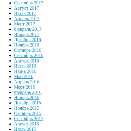
Сентябрь 2017
Август 2017
Июль 2017
Апрель 2017
Март 2017
Февраль 2017
Январь 2017
Декабрь 2016
Ноябрь 2016
Октябрь 2016
Сентябрь 2016
Август 2016
Июль 2016
Июнь 2016
Май 2016
Апрель 2016
Март 2016
Февраль 2016
Январь 2016
Декабрь 2015
Ноябрь 2015
Октябрь 2015
Сентябрь 2015
Август 2015
Июль 2015