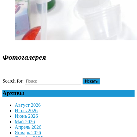
Фотогалерея
Search for:
Архивы
Август 2026
Июль 2026
Июнь 2026
Май 2026
Апрель 2026
Январь 2026