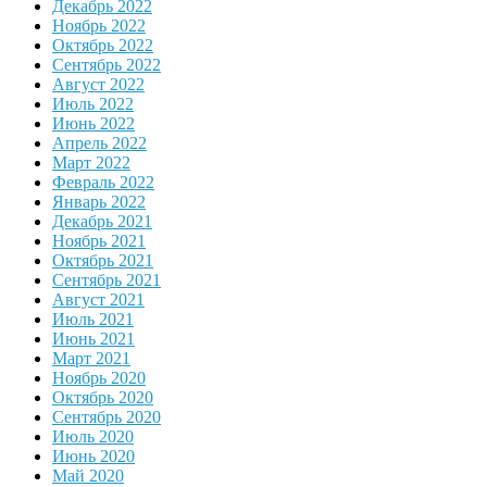
Декабрь 2022
Ноябрь 2022
Октябрь 2022
Сентябрь 2022
Август 2022
Июль 2022
Июнь 2022
Апрель 2022
Март 2022
Февраль 2022
Январь 2022
Декабрь 2021
Ноябрь 2021
Октябрь 2021
Сентябрь 2021
Август 2021
Июль 2021
Июнь 2021
Март 2021
Ноябрь 2020
Октябрь 2020
Сентябрь 2020
Июль 2020
Июнь 2020
Май 2020