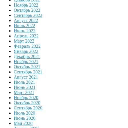
Ноябрь 2022
Октябрь 2022
Сентябрь 2022
Август 2022
Июль 2022
Июнь 2022
Апрель 2022
Март 2022
Февраль 2022
Январь 2022
Декабрь 2021
Ноябрь 2021
Октябрь 2021
Сентябрь 2021
Август 2021
Июль 2021
Июнь 2021
Март 2021
Ноябрь 2020
Октябрь 2020
Сентябрь 2020
Июль 2020
Июнь 2020
Май 2020