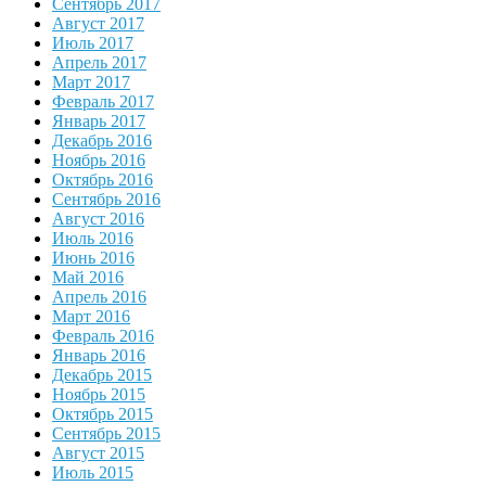
Сентябрь 2017
Август 2017
Июль 2017
Апрель 2017
Март 2017
Февраль 2017
Январь 2017
Декабрь 2016
Ноябрь 2016
Октябрь 2016
Сентябрь 2016
Август 2016
Июль 2016
Июнь 2016
Май 2016
Апрель 2016
Март 2016
Февраль 2016
Январь 2016
Декабрь 2015
Ноябрь 2015
Октябрь 2015
Сентябрь 2015
Август 2015
Июль 2015