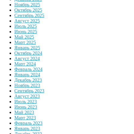
Ноябрь 2025
Октябрь 2025
Сентябрь 2025
Август 2025
Июль 2025
Июнь 2025
Май 2025
Март 2025
Январь 2025
Октябрь 2024
Август 2024
Март 2024
Февраль 2024
Январь 2024
Декабрь 2023
Ноябрь 2023
Сентябрь 2023
Август 2023
Июль 2023
Июнь 2023
Май 2023
Март 2023
Февраль 2023
Январь 2023
Декабрь 2022