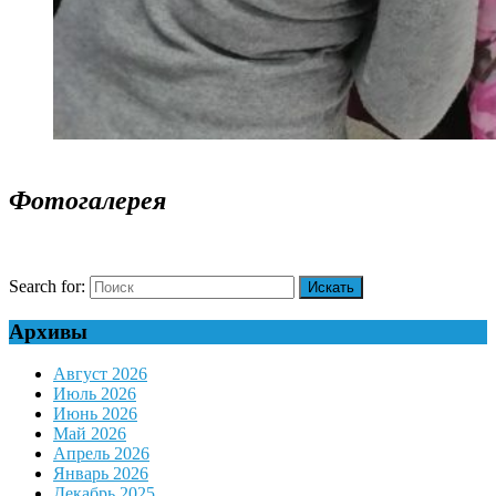
Фотогалерея
Search for:
Архивы
Август 2026
Июль 2026
Июнь 2026
Май 2026
Апрель 2026
Январь 2026
Декабрь 2025