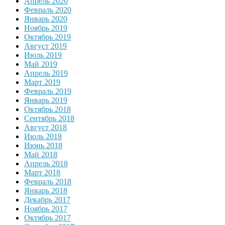
Апрель 2020
Февраль 2020
Январь 2020
Ноябрь 2019
Октябрь 2019
Август 2019
Июль 2019
Май 2019
Апрель 2019
Март 2019
Февраль 2019
Январь 2019
Октябрь 2018
Сентябрь 2018
Август 2018
Июль 2018
Июнь 2018
Май 2018
Апрель 2018
Март 2018
Февраль 2018
Январь 2018
Декабрь 2017
Ноябрь 2017
Октябрь 2017