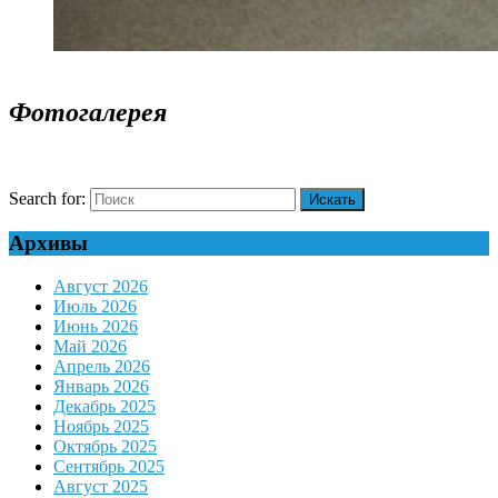
Фотогалерея
Search for:
Архивы
Август 2026
Июль 2026
Июнь 2026
Май 2026
Апрель 2026
Январь 2026
Декабрь 2025
Ноябрь 2025
Октябрь 2025
Сентябрь 2025
Август 2025