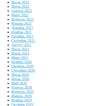
Июль 2022
Июнь 2022
Апрель 2022
Март 2022
Февраль 2022
Январь 2022
Декабрь 2021
Ноябрь 2021
Октябрь 2021
Сентябрь 2021
Август 2021
Июль 2021
Июнь 2021
Март 2021
Ноябрь 2020
Октябрь 2020
Сентябрь 2020
Июль 2020
Июнь 2020
Май 2020
Апрель 2020
Февраль 2020
Январь 2020
Ноябрь 2019
Октябрь 2019