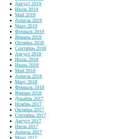
Август 2019
Июль 2019
Май 2019
Апрель 2019
Март 2019
Февраль 2019
Январь 2019
Октябрь 2018
Сентябрь 2018
Август 2018
Июль 2018
Июнь 2018
Май 2018
Апрель 2018
Март 2018
Февраль 2018
Январь 2018
Декабрь 2017
Ноябрь 2017
Октябрь 2017
Сентябрь 2017
Август 2017
Июль 2017
Апрель 2017
Март 2017