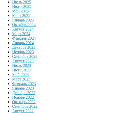
Июль 2025
Июнь 2025
Май 2025
Март 2025
Январь 2025
Октябрь 2024
Август 2024
Март 2024
Февраль 2024
Январь 2024
Декабрь 2023
Ноябрь 2023
Сентябрь 2023
Август 2023
Июль 2023
Июнь 2023
Май 2023
Март 2023
Февраль 2023
Январь 2023
Декабрь 2022
Ноябрь 2022
Октябрь 2022
Сентябрь 2022
Август 2022