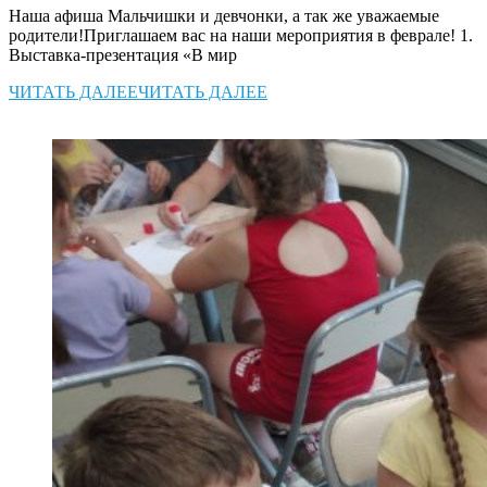
Наша афиша Мальчишки и девчонки, а так же уважаемые
родители!Приглашаем вас на наши мероприятия в феврале! 1.
Выставка-презентация «В мир
ЧИТАТЬ ДАЛЕЕ
ЧИТАТЬ ДАЛЕЕ