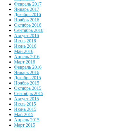
Февраль 2017
Январь 2017
Декабрь 2016
Ноябрь 2016
Октябрь 2016
Сентябрь 2016
Август 2016
Июль 2016
Июнь 2016
Май 2016
Апрель 2016
Март 2016
Февраль 2016
Январь 2016
Декабрь 2015
Ноябрь 2015
Октябрь 2015
Сентябрь 2015
Август 2015
Июль 2015
Июнь 2015
Май 2015
Апрель 2015
Март 2015