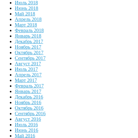
Июль 2018
Июнь 2018
Май 2018
Апрель 2018
Март 2018
Февраль 2018
Январь 2018
Декабрь 2017
Ноябрь 2017
Октябрь 2017
Сентябрь 2017
Август 2017
Июль 2017
Апрель 2017
Март 2017
Февраль 2017
Январь 2017
Декабрь 2016
Ноябрь 2016
Октябрь 2016
Сентябрь 2016
Август 2016
Июль 2016
Июнь 2016
Май 2016