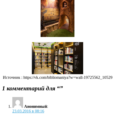
Источник : https://vk.com/bibliomaniya?w=wall-19725562_10529
1 комментарий для “”
Анонимный
:
23.03.2016 в 08:16