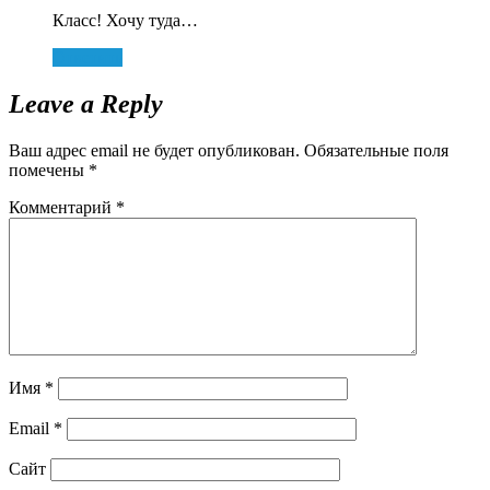
Класс! Хочу туда…
Ответить
Leave a Reply
Ваш адрес email не будет опубликован.
Обязательные поля
помечены
*
Комментарий
*
Имя
*
Email
*
Сайт