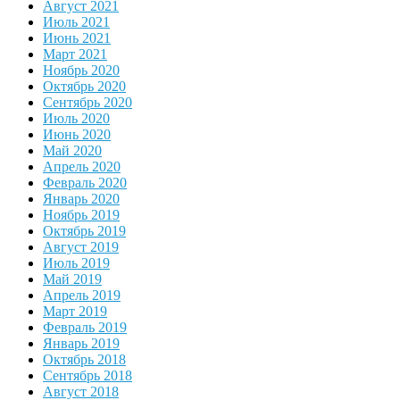
Август 2021
Июль 2021
Июнь 2021
Март 2021
Ноябрь 2020
Октябрь 2020
Сентябрь 2020
Июль 2020
Июнь 2020
Май 2020
Апрель 2020
Февраль 2020
Январь 2020
Ноябрь 2019
Октябрь 2019
Август 2019
Июль 2019
Май 2019
Апрель 2019
Март 2019
Февраль 2019
Январь 2019
Октябрь 2018
Сентябрь 2018
Август 2018