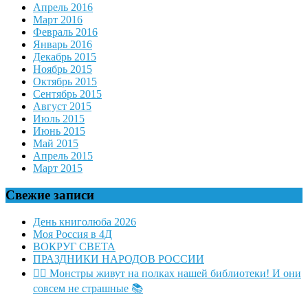
Апрель 2016
Март 2016
Февраль 2016
Январь 2016
Декабрь 2015
Ноябрь 2015
Октябрь 2015
Сентябрь 2015
Август 2015
Июль 2015
Июнь 2015
Май 2015
Апрель 2015
Март 2015
Свежие записи
День книголюба 2026
Моя Россия в 4Д
ВОКРУГ СВЕТА
ПРАЗДНИКИ НАРОДОВ РОССИИ
🧛‍♂ Монстры живут на полках нашей библиотеки! И они
совсем не страшные 📚