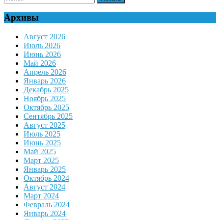
for:
Архивы
Август 2026
Июль 2026
Июнь 2026
Май 2026
Апрель 2026
Январь 2026
Декабрь 2025
Ноябрь 2025
Октябрь 2025
Сентябрь 2025
Август 2025
Июль 2025
Июнь 2025
Май 2025
Март 2025
Январь 2025
Октябрь 2024
Август 2024
Март 2024
Февраль 2024
Январь 2024