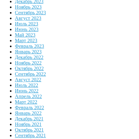
Декабрь 2023
Ноябрь 2023
Сентябрь 2023
Август 2023
Июль 2023
Июнь 2023
Май 2023
Март 2023
Февраль 2023
Январь 2023
Декабрь 2022
Ноябрь 2022
Октябрь 2022
Сентябрь 2022
Август 2022
Июль 2022
Июнь 2022
Апрель 2022
Март 2022
Февраль 2022
Январь 2022
Декабрь 2021
Ноябрь 2021
Октябрь 2021
Сентябрь 2021