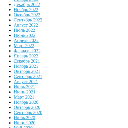
Декабрь 2022
Ноябрь 2022
Октябрь 2022
Сентябрь 2022
Август 2022
Июль 2022
Июнь 2022
Апрель 2022
Март 2022
Февраль 2022
Январь 2022
Декабрь 2021
Ноябрь 2021
Октябрь 2021
Сентябрь 2021
Август 2021
Июль 2021
Июнь 2021
Март 2021
Ноябрь 2020
Октябрь 2020
Сентябрь 2020
Июль 2020
Июнь 2020
Май 2020