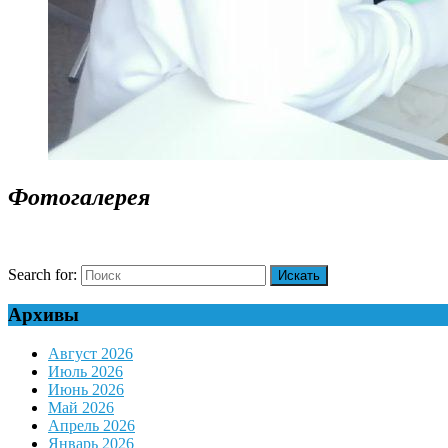
Фотогалерея
Search for:
Архивы
Август 2026
Июль 2026
Июнь 2026
Май 2026
Апрель 2026
Январь 2026