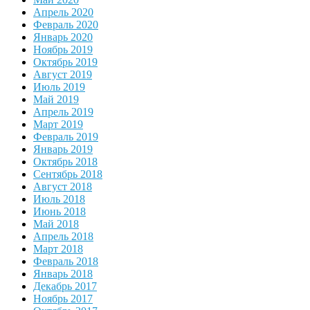
Апрель 2020
Февраль 2020
Январь 2020
Ноябрь 2019
Октябрь 2019
Август 2019
Июль 2019
Май 2019
Апрель 2019
Март 2019
Февраль 2019
Январь 2019
Октябрь 2018
Сентябрь 2018
Август 2018
Июль 2018
Июнь 2018
Май 2018
Апрель 2018
Март 2018
Февраль 2018
Январь 2018
Декабрь 2017
Ноябрь 2017