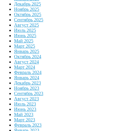
Декабрь 2025
Ноябрь 2025
Октябрь 2025
Сентябрь 2025
Август 2025
Июль 2025
Июнь 2025
Май 2025
Март 2025
Январь 2025
Октябрь 2024
Август 2024
Март 2024
Февраль 2024
Январь 2024
Декабрь 2023
Ноябрь 2023
Сентябрь 2023
Август 2023
Июль 2023
Июнь 2023
Май 2023
Март 2023
Февраль 2023
Январь 2023