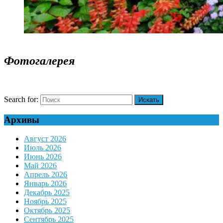
Фотогалерея
Search for:
Архивы
Август 2026
Июль 2026
Июнь 2026
Май 2026
Апрель 2026
Январь 2026
Декабрь 2025
Ноябрь 2025
Октябрь 2025
Сентябрь 2025