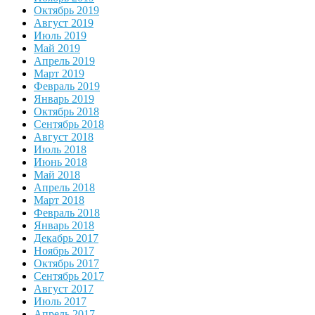
Октябрь 2019
Август 2019
Июль 2019
Май 2019
Апрель 2019
Март 2019
Февраль 2019
Январь 2019
Октябрь 2018
Сентябрь 2018
Август 2018
Июль 2018
Июнь 2018
Май 2018
Апрель 2018
Март 2018
Февраль 2018
Январь 2018
Декабрь 2017
Ноябрь 2017
Октябрь 2017
Сентябрь 2017
Август 2017
Июль 2017
Апрель 2017