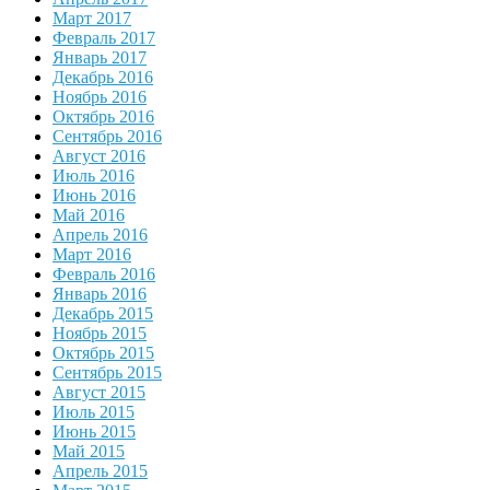
Март 2017
Февраль 2017
Январь 2017
Декабрь 2016
Ноябрь 2016
Октябрь 2016
Сентябрь 2016
Август 2016
Июль 2016
Июнь 2016
Май 2016
Апрель 2016
Март 2016
Февраль 2016
Январь 2016
Декабрь 2015
Ноябрь 2015
Октябрь 2015
Сентябрь 2015
Август 2015
Июль 2015
Июнь 2015
Май 2015
Апрель 2015