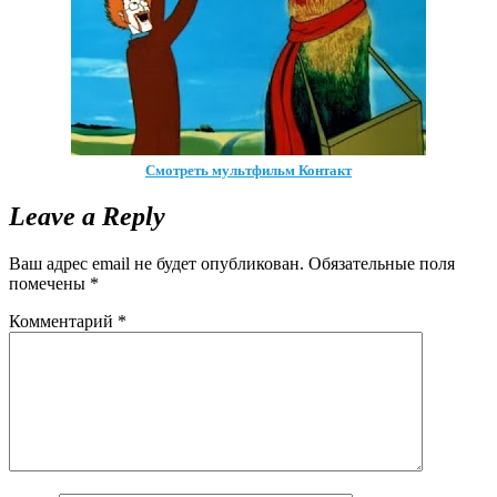
Смотреть мультфильм Контакт
Leave a Reply
Ваш адрес email не будет опубликован.
Обязательные поля
помечены
*
Комментарий
*