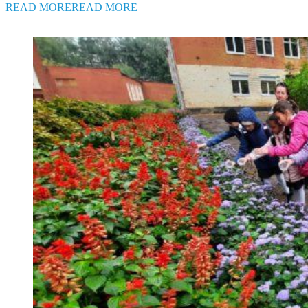
READ MORE
READ MORE