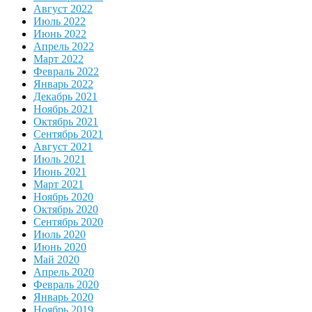
Август 2022
Июль 2022
Июнь 2022
Апрель 2022
Март 2022
Февраль 2022
Январь 2022
Декабрь 2021
Ноябрь 2021
Октябрь 2021
Сентябрь 2021
Август 2021
Июль 2021
Июнь 2021
Март 2021
Ноябрь 2020
Октябрь 2020
Сентябрь 2020
Июль 2020
Июнь 2020
Май 2020
Апрель 2020
Февраль 2020
Январь 2020
Ноябрь 2019