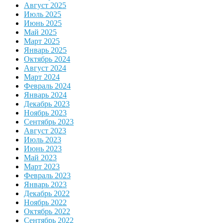
Август 2025
Июль 2025
Июнь 2025
Май 2025
Март 2025
Январь 2025
Октябрь 2024
Август 2024
Март 2024
Февраль 2024
Январь 2024
Декабрь 2023
Ноябрь 2023
Сентябрь 2023
Август 2023
Июль 2023
Июнь 2023
Май 2023
Март 2023
Февраль 2023
Январь 2023
Декабрь 2022
Ноябрь 2022
Октябрь 2022
Сентябрь 2022