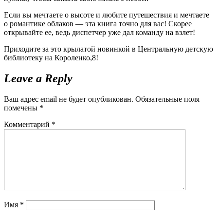
Если вы мечтаете о высоте и любите путешествия и мечтаете
о романтике облаков — эта книга точно для вас! Скорее
открывайте ее, ведь диспетчер уже дал команду на взлет!
Приходите за это крылатой новинкой в Центральную детскую
библиотеку на Короленко,8!
Leave a Reply
Ваш адрес email не будет опубликован.
Обязательные поля
помечены
*
Комментарий
*
Имя
*