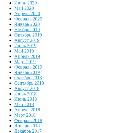
Июнь 2020
Май 2020
Апрель 2020
Февраль 2020
Январь 2020
Ноябрь 2019
Октябрь 2019
Август 2019
Июль 2019
Май 2019
Апрель 2019
Март 2019
Февраль 2019
Январь 2019
Октябрь 2018
Сентябрь 2018
Август 2018
Июль 2018
Июнь 2018
Май 2018
Апрель 2018
Март 2018
Февраль 2018
Январь 2018
Декабрь 2017