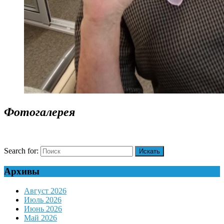
Фотогалерея
Search for:
Архивы
Август 2026
Июль 2026
Июнь 2026
Май 2026