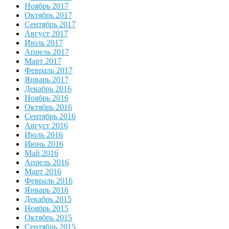
Ноябрь 2017
Октябрь 2017
Сентябрь 2017
Август 2017
Июль 2017
Апрель 2017
Март 2017
Февраль 2017
Январь 2017
Декабрь 2016
Ноябрь 2016
Октябрь 2016
Сентябрь 2016
Август 2016
Июль 2016
Июнь 2016
Май 2016
Апрель 2016
Март 2016
Февраль 2016
Январь 2016
Декабрь 2015
Ноябрь 2015
Октябрь 2015
Сентябрь 2015