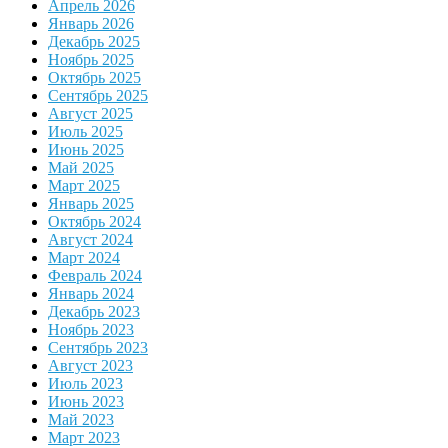
Апрель 2026
Январь 2026
Декабрь 2025
Ноябрь 2025
Октябрь 2025
Сентябрь 2025
Август 2025
Июль 2025
Июнь 2025
Май 2025
Март 2025
Январь 2025
Октябрь 2024
Август 2024
Март 2024
Февраль 2024
Январь 2024
Декабрь 2023
Ноябрь 2023
Сентябрь 2023
Август 2023
Июль 2023
Июнь 2023
Май 2023
Март 2023