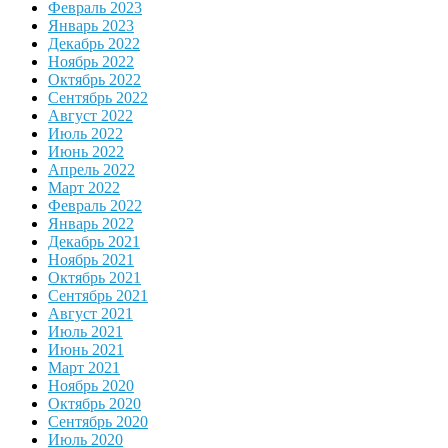
Февраль 2023
Январь 2023
Декабрь 2022
Ноябрь 2022
Октябрь 2022
Сентябрь 2022
Август 2022
Июль 2022
Июнь 2022
Апрель 2022
Март 2022
Февраль 2022
Январь 2022
Декабрь 2021
Ноябрь 2021
Октябрь 2021
Сентябрь 2021
Август 2021
Июль 2021
Июнь 2021
Март 2021
Ноябрь 2020
Октябрь 2020
Сентябрь 2020
Июль 2020