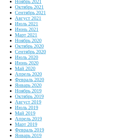
Ноябрь 2021
Октябрь 2021
Сентябрь 2021
Август 2021
Июль 2021
Июнь 2021
Март 2021
Ноябрь 2020
Октябрь 2020
Сентябрь 2020
Июль 2020
Июнь 2020
Май 2020
Апрель 2020
Февраль 2020
Январь 2020
Ноябрь 2019
Октябрь 2019
Август 2019
Июль 2019
Май 2019
Апрель 2019
Март 2019
Февраль 2019
Январь 2019