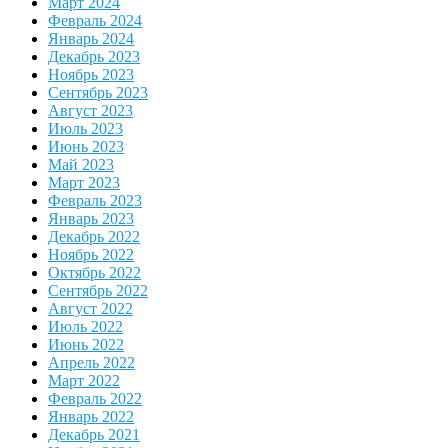
Март 2024
Февраль 2024
Январь 2024
Декабрь 2023
Ноябрь 2023
Сентябрь 2023
Август 2023
Июль 2023
Июнь 2023
Май 2023
Март 2023
Февраль 2023
Январь 2023
Декабрь 2022
Ноябрь 2022
Октябрь 2022
Сентябрь 2022
Август 2022
Июль 2022
Июнь 2022
Апрель 2022
Март 2022
Февраль 2022
Январь 2022
Декабрь 2021