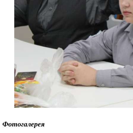
Фотогалерея