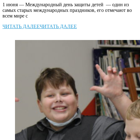
1 июня — Международный день защиты детей — один из
самых старых международных праздников, его отмечают во
всем мире с
ЧИТАТЬ ДАЛЕЕ
ЧИТАТЬ ДАЛЕЕ