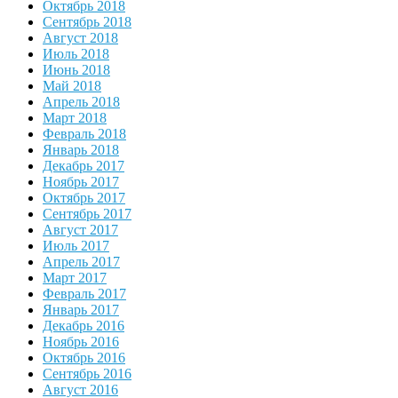
Октябрь 2018
Сентябрь 2018
Август 2018
Июль 2018
Июнь 2018
Май 2018
Апрель 2018
Март 2018
Февраль 2018
Январь 2018
Декабрь 2017
Ноябрь 2017
Октябрь 2017
Сентябрь 2017
Август 2017
Июль 2017
Апрель 2017
Март 2017
Февраль 2017
Январь 2017
Декабрь 2016
Ноябрь 2016
Октябрь 2016
Сентябрь 2016
Август 2016