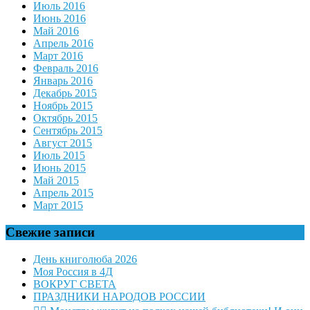
Июль 2016
Июнь 2016
Май 2016
Апрель 2016
Март 2016
Февраль 2016
Январь 2016
Декабрь 2015
Ноябрь 2015
Октябрь 2015
Сентябрь 2015
Август 2015
Июль 2015
Июнь 2015
Май 2015
Апрель 2015
Март 2015
Свежие записи
День книголюба 2026
Моя Россия в 4Д
ВОКРУГ СВЕТА
ПРАЗДНИКИ НАРОДОВ РОССИИ