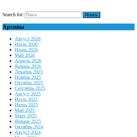
Search for:
Архивы
Август 2026
Июль 2026
Июнь 2026
Май 2026
Апрель 2026
Январь 2026
Декабрь 2025
Ноябрь 2025
Октябрь 2025
Сентябрь 2025
Август 2025
Июль 2025
Июнь 2025
Май 2025
Март 2025
Январь 2025
Октябрь 2024
Август 2024