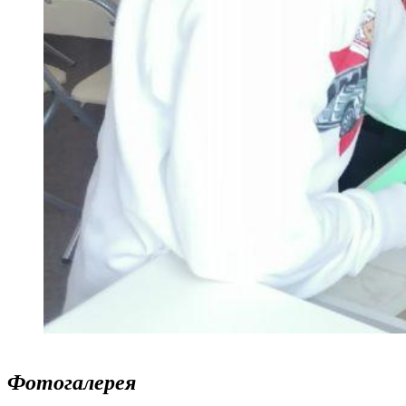
Фотогалерея