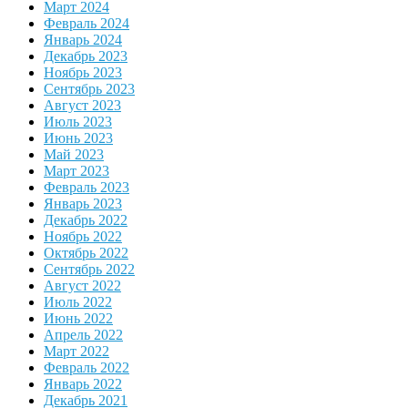
Март 2024
Февраль 2024
Январь 2024
Декабрь 2023
Ноябрь 2023
Сентябрь 2023
Август 2023
Июль 2023
Июнь 2023
Май 2023
Март 2023
Февраль 2023
Январь 2023
Декабрь 2022
Ноябрь 2022
Октябрь 2022
Сентябрь 2022
Август 2022
Июль 2022
Июнь 2022
Апрель 2022
Март 2022
Февраль 2022
Январь 2022
Декабрь 2021