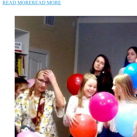
READ MORE
READ MORE