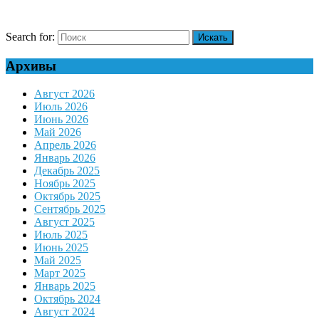
Search for:
Архивы
Август 2026
Июль 2026
Июнь 2026
Май 2026
Апрель 2026
Январь 2026
Декабрь 2025
Ноябрь 2025
Октябрь 2025
Сентябрь 2025
Август 2025
Июль 2025
Июнь 2025
Май 2025
Март 2025
Январь 2025
Октябрь 2024
Август 2024