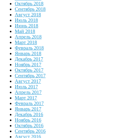
Октябрь 2018
Сентябрь 2018
Август 2018
Июль 2018
Июнь 2018
Май 2018
Апрель 2018
Март 2018
Февраль 2018
Январь 2018
Декабрь 2017
Ноябрь 2017
Октябрь 2017
Сентябрь 2017
Август 2017
Июль 2017
Апрель 2017
Март 2017
Февраль 2017
Январь 2017
Декабрь 2016
Ноябрь 2016
Октябрь 2016
Сентябрь 2016
Август 2016