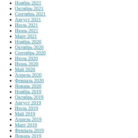
Ноябрь 2021
Октябрь 2021
Сентябрь 2021
Август 2021
Июль 2021
Июнь 2021
Март 2021
Ноябрь 2020
Октябрь 2020
Сентябрь 2020
Июль 2020
Июнь 2020
Май 2020
Апрель 2020
Февраль 2020
Январь 2020
Ноябрь 2019
Октябрь 2019
Август 2019
Июль 2019
Май 2019
Апрель 2019
Март 2019
Февраль 2019
Январь 2019