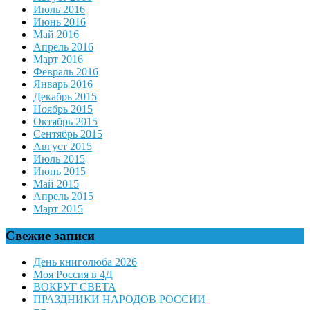
Июль 2016
Июнь 2016
Май 2016
Апрель 2016
Март 2016
Февраль 2016
Январь 2016
Декабрь 2015
Ноябрь 2015
Октябрь 2015
Сентябрь 2015
Август 2015
Июль 2015
Июнь 2015
Май 2015
Апрель 2015
Март 2015
Свежие записи
День книголюба 2026
Моя Россия в 4Д
ВОКРУГ СВЕТА
ПРАЗДНИКИ НАРОДОВ РОССИИ