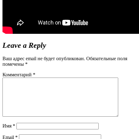
Leave a Reply
Ваш адрес email не будет опубликован.
Обязательные поля
помечены
*
Комментарий
*
Имя
*
Email
*