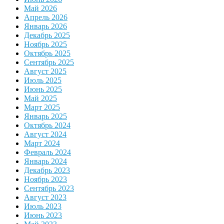
Май 2026
Апрель 2026
Январь 2026
Декабрь 2025
Ноябрь 2025
Октябрь 2025
Сентябрь 2025
Август 2025
Июль 2025
Июнь 2025
Май 2025
Март 2025
Январь 2025
Октябрь 2024
Август 2024
Март 2024
Февраль 2024
Январь 2024
Декабрь 2023
Ноябрь 2023
Сентябрь 2023
Август 2023
Июль 2023
Июнь 2023