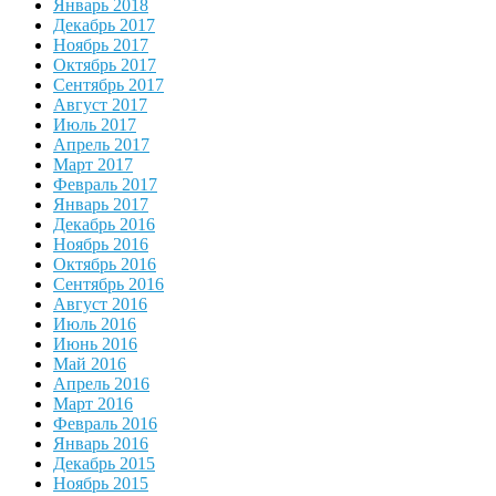
Январь 2018
Декабрь 2017
Ноябрь 2017
Октябрь 2017
Сентябрь 2017
Август 2017
Июль 2017
Апрель 2017
Март 2017
Февраль 2017
Январь 2017
Декабрь 2016
Ноябрь 2016
Октябрь 2016
Сентябрь 2016
Август 2016
Июль 2016
Июнь 2016
Май 2016
Апрель 2016
Март 2016
Февраль 2016
Январь 2016
Декабрь 2015
Ноябрь 2015