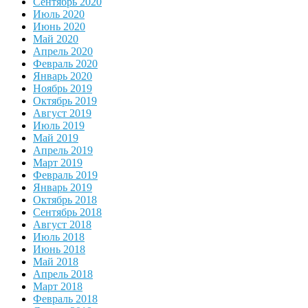
Сентябрь 2020
Июль 2020
Июнь 2020
Май 2020
Апрель 2020
Февраль 2020
Январь 2020
Ноябрь 2019
Октябрь 2019
Август 2019
Июль 2019
Май 2019
Апрель 2019
Март 2019
Февраль 2019
Январь 2019
Октябрь 2018
Сентябрь 2018
Август 2018
Июль 2018
Июнь 2018
Май 2018
Апрель 2018
Март 2018
Февраль 2018