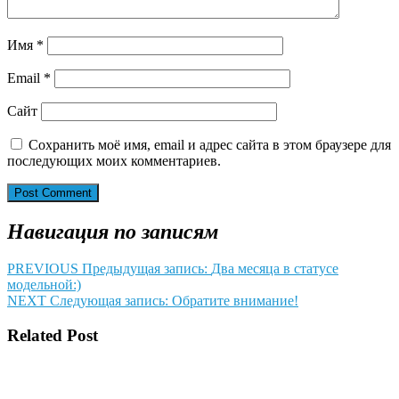
Имя
*
Email
*
Сайт
Сохранить моё имя, email и адрес сайта в этом браузере для
последующих моих комментариев.
Навигация по записям
PREVIOUS
Предыдущая запись:
Два месяца в статусе
модельной:)
NEXT
Следующая запись:
Обратите внимание!
Related Post