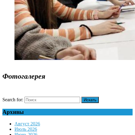
Фотогалерея
Search for:
Архивы
Август 2026
Июль 2026
Июнь 2026