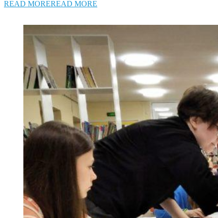
READ MORE
READ MORE