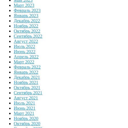
Май 2023
Март 2023
Февраль 2023
Январь 2023
Декабрь 2022
Ноябрь 2022
Октябрь 2022
Сентябрь 2022
Август 2022
Июль 2022
Июнь 2022
Апрель 2022
Март 2022
Февраль 2022
Январь 2022
Декабрь 2021
Ноябрь 2021
Октябрь 2021
Сентябрь 2021
Август 2021
Июль 2021
Июнь 2021
Март 2021
Ноябрь 2020
Октябрь 2020