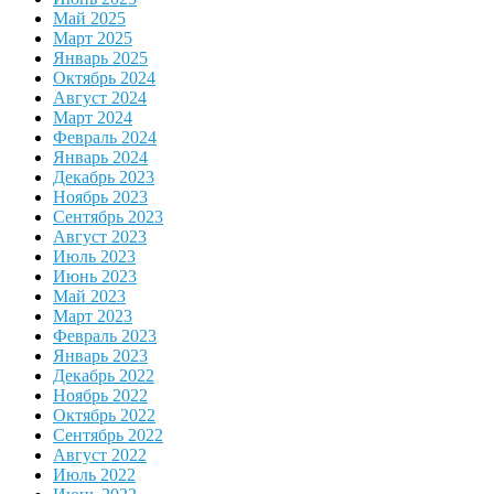
Май 2025
Март 2025
Январь 2025
Октябрь 2024
Август 2024
Март 2024
Февраль 2024
Январь 2024
Декабрь 2023
Ноябрь 2023
Сентябрь 2023
Август 2023
Июль 2023
Июнь 2023
Май 2023
Март 2023
Февраль 2023
Январь 2023
Декабрь 2022
Ноябрь 2022
Октябрь 2022
Сентябрь 2022
Август 2022
Июль 2022