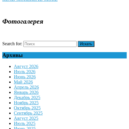
Фотогалерея
Search for:
Архивы
Август 2026
Июль 2026
Июнь 2026
Май 2026
Апрель 2026
Январь 2026
Декабрь 2025
Ноябрь 2025
Октябрь 2025
Сентябрь 2025
Август 2025
Июль 2025
Июнь 2025