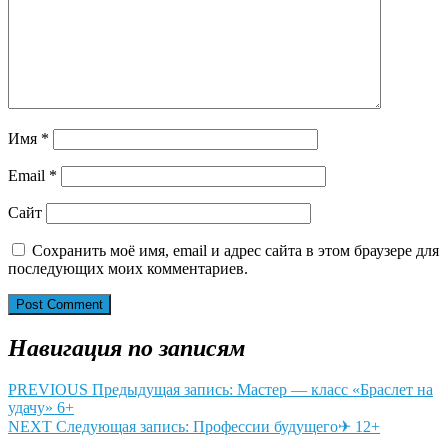
Имя
*
Email
*
Сайт
Сохранить моё имя, email и адрес сайта в этом браузере для
последующих моих комментариев.
Навигация по записям
PREVIOUS
Предыдущая запись:
Мастер — класс «Браслет на
удачу» 6+
NEXT
Следующая запись:
Профессии будущего✈ 12+