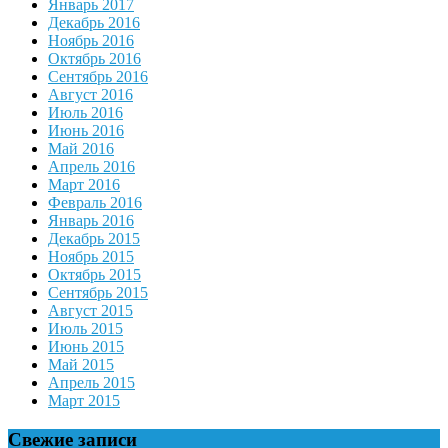
Январь 2017
Декабрь 2016
Ноябрь 2016
Октябрь 2016
Сентябрь 2016
Август 2016
Июль 2016
Июнь 2016
Май 2016
Апрель 2016
Март 2016
Февраль 2016
Январь 2016
Декабрь 2015
Ноябрь 2015
Октябрь 2015
Сентябрь 2015
Август 2015
Июль 2015
Июнь 2015
Май 2015
Апрель 2015
Март 2015
Свежие записи