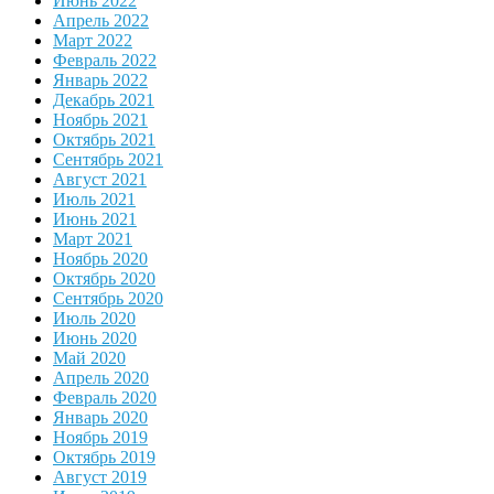
Июнь 2022
Апрель 2022
Март 2022
Февраль 2022
Январь 2022
Декабрь 2021
Ноябрь 2021
Октябрь 2021
Сентябрь 2021
Август 2021
Июль 2021
Июнь 2021
Март 2021
Ноябрь 2020
Октябрь 2020
Сентябрь 2020
Июль 2020
Июнь 2020
Май 2020
Апрель 2020
Февраль 2020
Январь 2020
Ноябрь 2019
Октябрь 2019
Август 2019