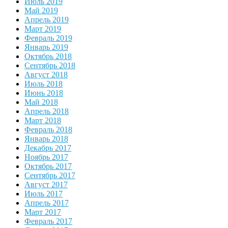
Июль 2019
Май 2019
Апрель 2019
Март 2019
Февраль 2019
Январь 2019
Октябрь 2018
Сентябрь 2018
Август 2018
Июль 2018
Июнь 2018
Май 2018
Апрель 2018
Март 2018
Февраль 2018
Январь 2018
Декабрь 2017
Ноябрь 2017
Октябрь 2017
Сентябрь 2017
Август 2017
Июль 2017
Апрель 2017
Март 2017
Февраль 2017