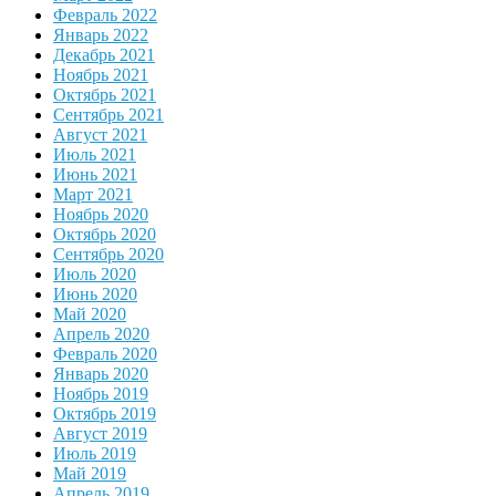
Февраль 2022
Январь 2022
Декабрь 2021
Ноябрь 2021
Октябрь 2021
Сентябрь 2021
Август 2021
Июль 2021
Июнь 2021
Март 2021
Ноябрь 2020
Октябрь 2020
Сентябрь 2020
Июль 2020
Июнь 2020
Май 2020
Апрель 2020
Февраль 2020
Январь 2020
Ноябрь 2019
Октябрь 2019
Август 2019
Июль 2019
Май 2019
Апрель 2019