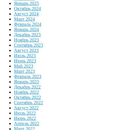
Январь 2025
Октябрь 2024
Август 2024
Март 2024
Февраль 2024
Январь 2024
Декабрь 2023
Ноябрь 2023
Сентябрь 2023
Август 2023
Июль 2023
Июнь 2023
Май 2023
Март 2023
Февраль 2023
Январь 2023
Декабрь 2022
Ноябрь 2022
Октябрь 2022
Сентябрь 2022
Август 2022
Июль 2022
Июнь 2022
Апрель 2022
Март 2022