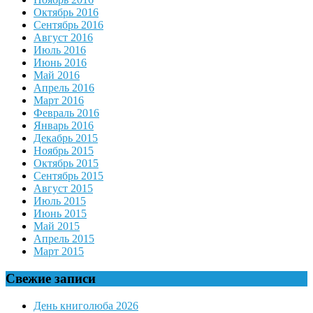
Октябрь 2016
Сентябрь 2016
Август 2016
Июль 2016
Июнь 2016
Май 2016
Апрель 2016
Март 2016
Февраль 2016
Январь 2016
Декабрь 2015
Ноябрь 2015
Октябрь 2015
Сентябрь 2015
Август 2015
Июль 2015
Июнь 2015
Май 2015
Апрель 2015
Март 2015
Свежие записи
День книголюба 2026