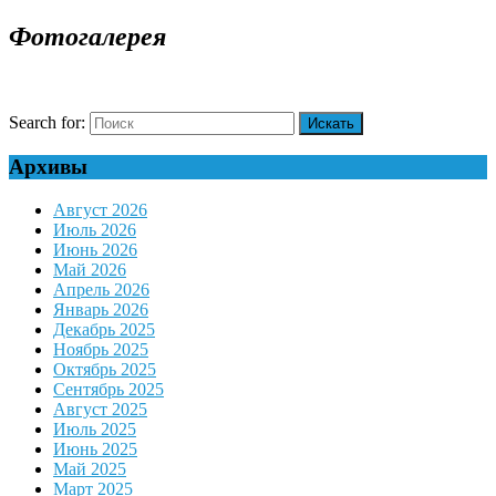
Фотогалерея
Search for:
Архивы
Август 2026
Июль 2026
Июнь 2026
Май 2026
Апрель 2026
Январь 2026
Декабрь 2025
Ноябрь 2025
Октябрь 2025
Сентябрь 2025
Август 2025
Июль 2025
Июнь 2025
Май 2025
Март 2025