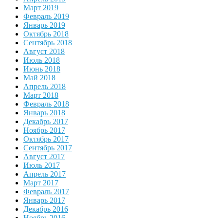
Март 2019
Февраль 2019
Январь 2019
Октябрь 2018
Сентябрь 2018
Август 2018
Июль 2018
Июнь 2018
Май 2018
Апрель 2018
Март 2018
Февраль 2018
Январь 2018
Декабрь 2017
Ноябрь 2017
Октябрь 2017
Сентябрь 2017
Август 2017
Июль 2017
Апрель 2017
Март 2017
Февраль 2017
Январь 2017
Декабрь 2016
Ноябрь 2016