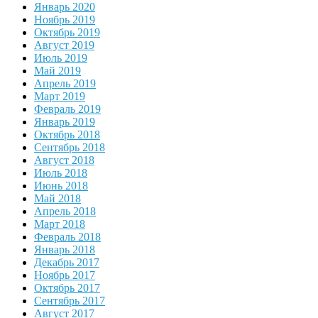
Январь 2020
Ноябрь 2019
Октябрь 2019
Август 2019
Июль 2019
Май 2019
Апрель 2019
Март 2019
Февраль 2019
Январь 2019
Октябрь 2018
Сентябрь 2018
Август 2018
Июль 2018
Июнь 2018
Май 2018
Апрель 2018
Март 2018
Февраль 2018
Январь 2018
Декабрь 2017
Ноябрь 2017
Октябрь 2017
Сентябрь 2017
Август 2017