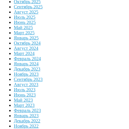
Октябрь 2025
Сентябрь 2025
Август 2025
Июль 2025
Июнь 2025
Май 2025
Март 2025
Январь 2025
Октябрь 2024
Август 2024
Март 2024
Февраль 2024
Январь 2024
Декабрь 2023
Ноябрь 2023
Сентябрь 2023
Август 2023
Июль 2023
Июнь 2023
Май 2023
Март 2023
Февраль 2023
Январь 2023
Декабрь 2022
Ноябрь 2022