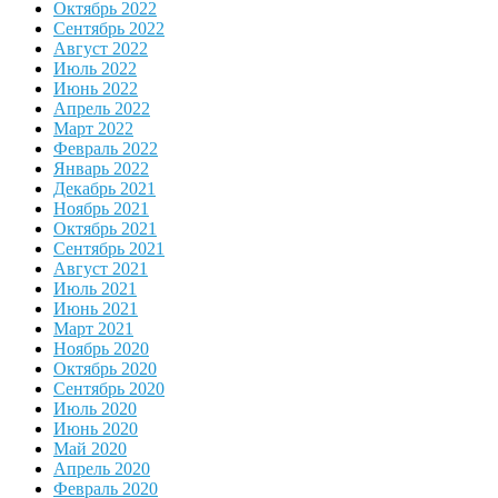
Октябрь 2022
Сентябрь 2022
Август 2022
Июль 2022
Июнь 2022
Апрель 2022
Март 2022
Февраль 2022
Январь 2022
Декабрь 2021
Ноябрь 2021
Октябрь 2021
Сентябрь 2021
Август 2021
Июль 2021
Июнь 2021
Март 2021
Ноябрь 2020
Октябрь 2020
Сентябрь 2020
Июль 2020
Июнь 2020
Май 2020
Апрель 2020
Февраль 2020