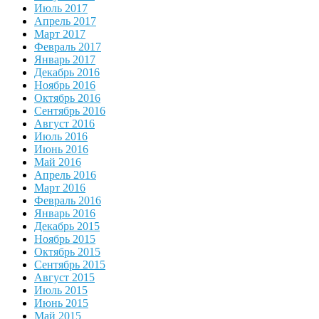
Июль 2017
Апрель 2017
Март 2017
Февраль 2017
Январь 2017
Декабрь 2016
Ноябрь 2016
Октябрь 2016
Сентябрь 2016
Август 2016
Июль 2016
Июнь 2016
Май 2016
Апрель 2016
Март 2016
Февраль 2016
Январь 2016
Декабрь 2015
Ноябрь 2015
Октябрь 2015
Сентябрь 2015
Август 2015
Июль 2015
Июнь 2015
Май 2015