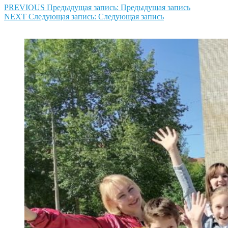
PREVIOUS
Предыдущая запись:
Предыдущая запись
NEXT
Следующая запись:
Следующая запись