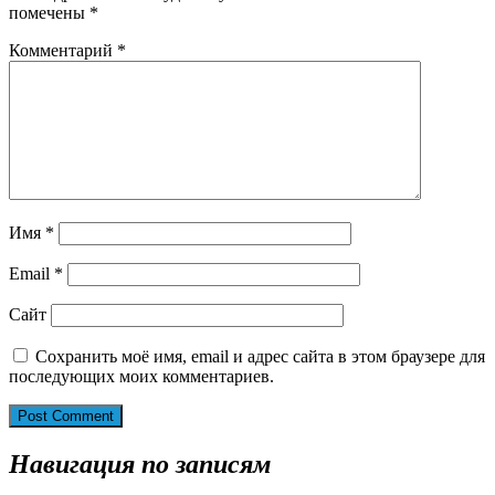
помечены
*
Комментарий
*
Имя
*
Email
*
Сайт
Сохранить моё имя, email и адрес сайта в этом браузере для
последующих моих комментариев.
Навигация по записям