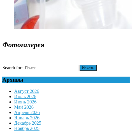
Фотогалерея
Search for:
Архивы
Август 2026
Июль 2026
Июнь 2026
Май 2026
Апрель 2026
Январь 2026
Декабрь 2025
Ноябрь 2025