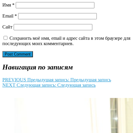
Имя
*
Email
*
Сайт
Сохранить моё имя, email и адрес сайта в этом браузере для
последующих моих комментариев.
Навигация по записям
PREVIOUS
Предыдущая запись:
Предыдущая запись
NEXT
Следующая запись:
Следующая запись