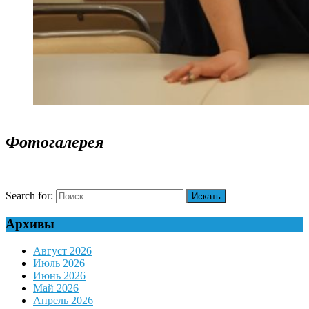
Фотогалерея
Search for:
Архивы
Август 2026
Июль 2026
Июнь 2026
Май 2026
Апрель 2026