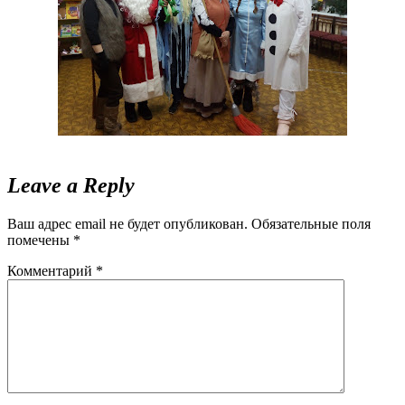
Leave a Reply
Ваш адрес email не будет опубликован.
Обязательные поля
помечены
*
Комментарий
*