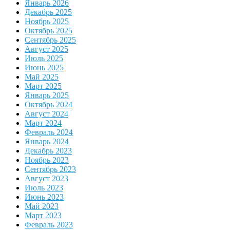
Январь 2026
Декабрь 2025
Ноябрь 2025
Октябрь 2025
Сентябрь 2025
Август 2025
Июль 2025
Июнь 2025
Май 2025
Март 2025
Январь 2025
Октябрь 2024
Август 2024
Март 2024
Февраль 2024
Январь 2024
Декабрь 2023
Ноябрь 2023
Сентябрь 2023
Август 2023
Июль 2023
Июнь 2023
Май 2023
Март 2023
Февраль 2023