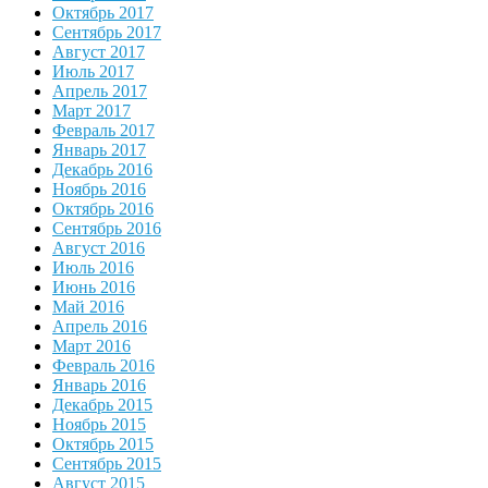
Октябрь 2017
Сентябрь 2017
Август 2017
Июль 2017
Апрель 2017
Март 2017
Февраль 2017
Январь 2017
Декабрь 2016
Ноябрь 2016
Октябрь 2016
Сентябрь 2016
Август 2016
Июль 2016
Июнь 2016
Май 2016
Апрель 2016
Март 2016
Февраль 2016
Январь 2016
Декабрь 2015
Ноябрь 2015
Октябрь 2015
Сентябрь 2015
Август 2015