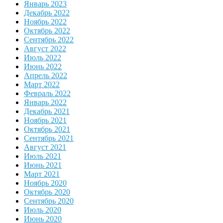
Январь 2023
Декабрь 2022
Ноябрь 2022
Октябрь 2022
Сентябрь 2022
Август 2022
Июль 2022
Июнь 2022
Апрель 2022
Март 2022
Февраль 2022
Январь 2022
Декабрь 2021
Ноябрь 2021
Октябрь 2021
Сентябрь 2021
Август 2021
Июль 2021
Июнь 2021
Март 2021
Ноябрь 2020
Октябрь 2020
Сентябрь 2020
Июль 2020
Июнь 2020