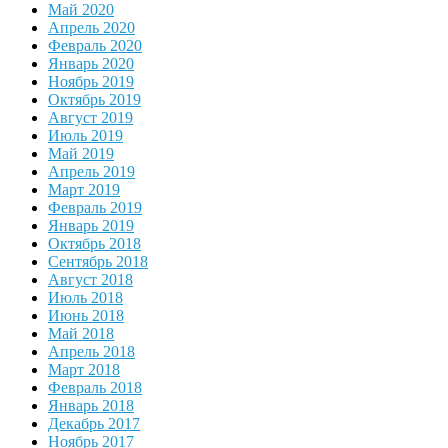
Май 2020
Апрель 2020
Февраль 2020
Январь 2020
Ноябрь 2019
Октябрь 2019
Август 2019
Июль 2019
Май 2019
Апрель 2019
Март 2019
Февраль 2019
Январь 2019
Октябрь 2018
Сентябрь 2018
Август 2018
Июль 2018
Июнь 2018
Май 2018
Апрель 2018
Март 2018
Февраль 2018
Январь 2018
Декабрь 2017
Ноябрь 2017