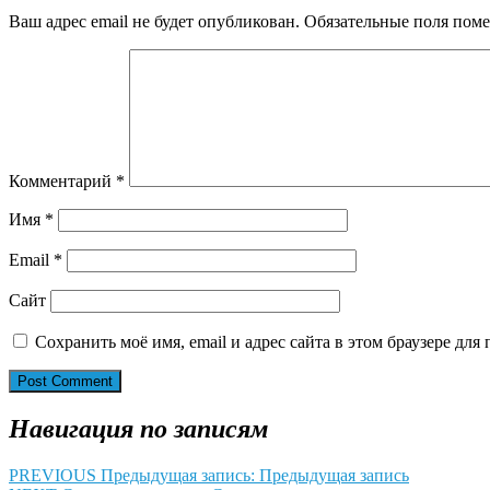
Ваш адрес email не будет опубликован.
Обязательные поля пом
Комментарий
*
Имя
*
Email
*
Сайт
Сохранить моё имя, email и адрес сайта в этом браузере д
Навигация по записям
PREVIOUS
Предыдущая запись:
Предыдущая запись