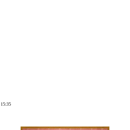
15:35