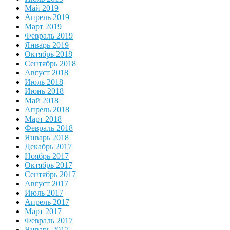
Май 2019
Апрель 2019
Март 2019
Февраль 2019
Январь 2019
Октябрь 2018
Сентябрь 2018
Август 2018
Июль 2018
Июнь 2018
Май 2018
Апрель 2018
Март 2018
Февраль 2018
Январь 2018
Декабрь 2017
Ноябрь 2017
Октябрь 2017
Сентябрь 2017
Август 2017
Июль 2017
Апрель 2017
Март 2017
Февраль 2017
Январь 2017