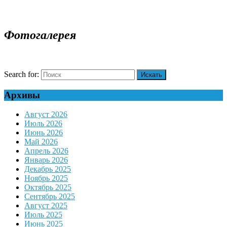
Фотогалерея
Search for:
Архивы
Август 2026
Июль 2026
Июнь 2026
Май 2026
Апрель 2026
Январь 2026
Декабрь 2025
Ноябрь 2025
Октябрь 2025
Сентябрь 2025
Август 2025
Июль 2025
Июнь 2025