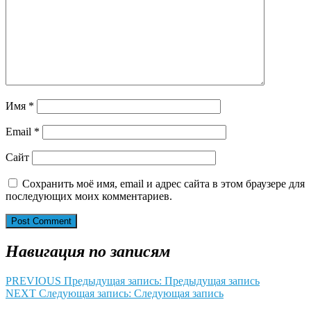
Имя
*
Email
*
Сайт
Сохранить моё имя, email и адрес сайта в этом браузере для
последующих моих комментариев.
Навигация по записям
PREVIOUS
Предыдущая запись:
Предыдущая запись
NEXT
Следующая запись:
Следующая запись