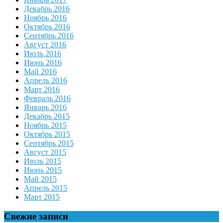
Декабрь 2016
Ноябрь 2016
Октябрь 2016
Сентябрь 2016
Август 2016
Июль 2016
Июнь 2016
Май 2016
Апрель 2016
Март 2016
Февраль 2016
Январь 2016
Декабрь 2015
Ноябрь 2015
Октябрь 2015
Сентябрь 2015
Август 2015
Июль 2015
Июнь 2015
Май 2015
Апрель 2015
Март 2015
Свежие записи