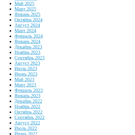
Май 2025
Март 2025
Январь 2025
Октябрь 2024
Август 2024
Март 2024
Февраль 2024
Январь 2024
Декабрь 2023
Ноябрь 2023
Сентябрь 2023
Август 2023
Июль 2023
Июнь 2023
Май 2023
Март 2023
Февраль 2023
Январь 2023
Декабрь 2022
Ноябрь 2022
Октябрь 2022
Сентябрь 2022
Август 2022
Июль 2022
Июнь 2022