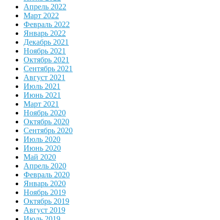
Апрель 2022
Март 2022
Февраль 2022
Январь 2022
Декабрь 2021
Ноябрь 2021
Октябрь 2021
Сентябрь 2021
Август 2021
Июль 2021
Июнь 2021
Март 2021
Ноябрь 2020
Октябрь 2020
Сентябрь 2020
Июль 2020
Июнь 2020
Май 2020
Апрель 2020
Февраль 2020
Январь 2020
Ноябрь 2019
Октябрь 2019
Август 2019
Июль 2019