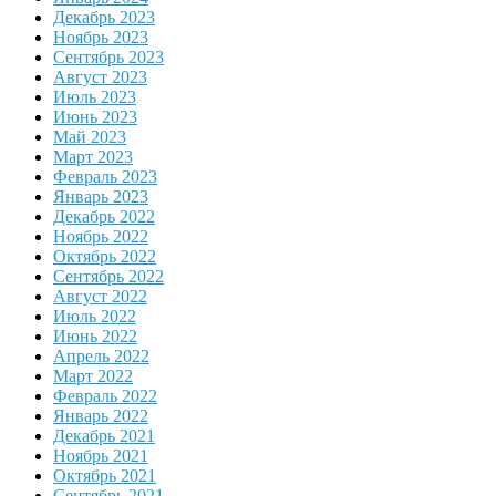
Декабрь 2023
Ноябрь 2023
Сентябрь 2023
Август 2023
Июль 2023
Июнь 2023
Май 2023
Март 2023
Февраль 2023
Январь 2023
Декабрь 2022
Ноябрь 2022
Октябрь 2022
Сентябрь 2022
Август 2022
Июль 2022
Июнь 2022
Апрель 2022
Март 2022
Февраль 2022
Январь 2022
Декабрь 2021
Ноябрь 2021
Октябрь 2021
Сентябрь 2021