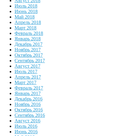
Август 2018
Июль 2018
Июнь 2018
Май 2018
Апрель 2018
Март 2018
Февраль 2018
Январь 2018
Декабрь 2017
Ноябрь 2017
Октябрь 2017
Сентябрь 2017
Август 2017
Июль 2017
Апрель 2017
Март 2017
Февраль 2017
Январь 2017
Декабрь 2016
Ноябрь 2016
Октябрь 2016
Сентябрь 2016
Август 2016
Июль 2016
Июнь 2016