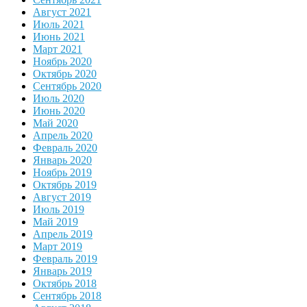
Август 2021
Июль 2021
Июнь 2021
Март 2021
Ноябрь 2020
Октябрь 2020
Сентябрь 2020
Июль 2020
Июнь 2020
Май 2020
Апрель 2020
Февраль 2020
Январь 2020
Ноябрь 2019
Октябрь 2019
Август 2019
Июль 2019
Май 2019
Апрель 2019
Март 2019
Февраль 2019
Январь 2019
Октябрь 2018
Сентябрь 2018