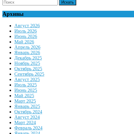
Search
for:
Архивы
Август 2026
Июль 2026
Июнь 2026
Май 2026
Апрель 2026
Январь 2026
Декабрь 2025
Ноябрь 2025
Октябрь 2025
Сентябрь 2025
Август 2025
Июль 2025
Июнь 2025
Май 2025
Март 2025
Январь 2025
Октябрь 2024
Август 2024
Март 2024
Февраль 2024
Январь 2024