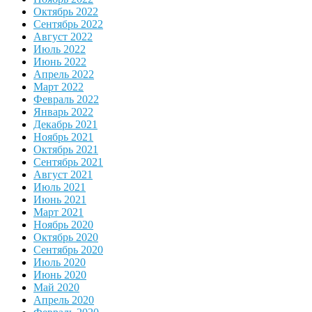
Октябрь 2022
Сентябрь 2022
Август 2022
Июль 2022
Июнь 2022
Апрель 2022
Март 2022
Февраль 2022
Январь 2022
Декабрь 2021
Ноябрь 2021
Октябрь 2021
Сентябрь 2021
Август 2021
Июль 2021
Июнь 2021
Март 2021
Ноябрь 2020
Октябрь 2020
Сентябрь 2020
Июль 2020
Июнь 2020
Май 2020
Апрель 2020