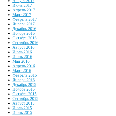
Август 2017
Июль 2017
Апрель 2017
Март 2017
Февраль 2017
Январь 2017
Декабрь 2016
Ноябрь 2016
Октябрь 2016
Сентябрь 2016
Август 2016
Июль 2016
Июнь 2016
Май 2016
Апрель 2016
Март 2016
Февраль 2016
Январь 2016
Декабрь 2015
Ноябрь 2015
Октябрь 2015
Сентябрь 2015
Август 2015
Июль 2015
Июнь 2015