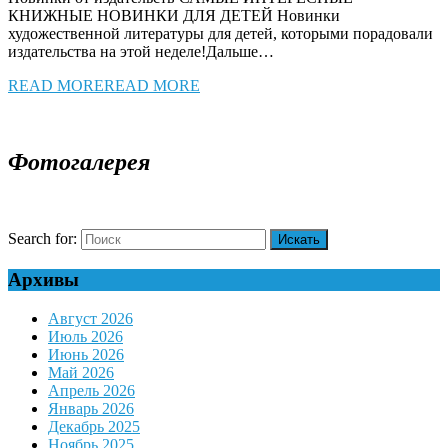
КНИЖНЫЕ НОВИНКИ ДЛЯ ДЕТЕЙ Новинки
художественной литературы для детей, которыми порадовали
издательства на этой неделе!Дальше…
READ MORE
READ MORE
Фотогалерея
Search for:
Архивы
Август 2026
Июль 2026
Июнь 2026
Май 2026
Апрель 2026
Январь 2026
Декабрь 2025
Ноябрь 2025