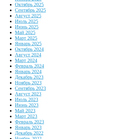
Октябрь 2025
Сентябрь 2025
Август 2025
Июль 2025
Июнь 2025
Май 2025
Март 2025
Январь 2025
Октябрь 2024
Август 2024
Март 2024
Февраль 2024
Январь 2024
Декабрь 2023
Ноябрь 2023
Сентябрь 2023
Август 2023
Июль 2023
Июнь 2023
Май 2023
Март 2023
Февраль 2023
Январь 2023
Декабрь 2022
Ноябрь 2022