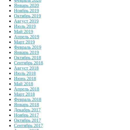
Февраль 2020
Январь 2020
Ноябрь 2019
Октябрь 2019
Август 2019
Июль 2019
Май 2019
Апрель 2019
Март 2019
Февраль 2019
Январь 2019
Октябрь 2018
Сентябрь 2018
Август 2018
Июль 2018
Июнь 2018
Май 2018
Апрель 2018
Март 2018
Февраль 2018
Январь 2018
Декабрь 2017
Ноябрь 2017
Октябрь 2017
Сентябрь 2017