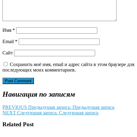
Имя
*
Email
*
Сайт
Сохранить моё имя, email и адрес сайта в этом браузере для
последующих моих комментариев.
Навигация по записям
PREVIOUS
Предыдущая запись:
Предыдущая запись
NEXT
Следующая запись:
Следующая запись
Related Post