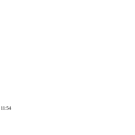
11:54