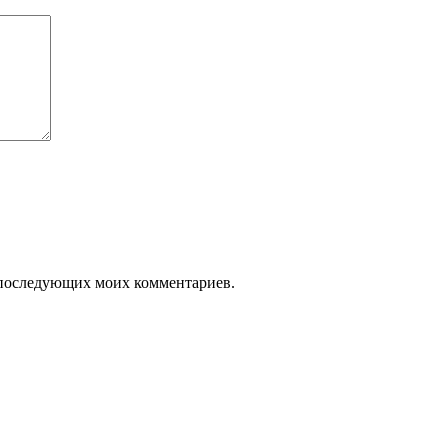
ля последующих моих комментариев.