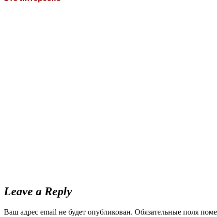
Leave a Reply
Ваш адрес email не будет опубликован.
Обязательные поля пом