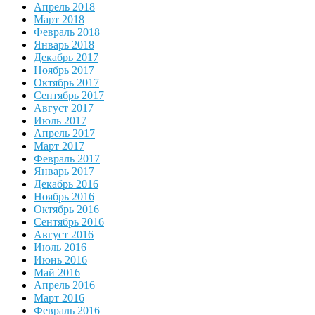
Апрель 2018
Март 2018
Февраль 2018
Январь 2018
Декабрь 2017
Ноябрь 2017
Октябрь 2017
Сентябрь 2017
Август 2017
Июль 2017
Апрель 2017
Март 2017
Февраль 2017
Январь 2017
Декабрь 2016
Ноябрь 2016
Октябрь 2016
Сентябрь 2016
Август 2016
Июль 2016
Июнь 2016
Май 2016
Апрель 2016
Март 2016
Февраль 2016