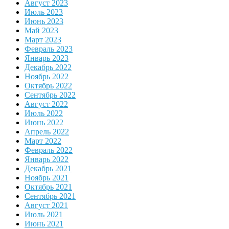
Август 2023
Июль 2023
Июнь 2023
Май 2023
Март 2023
Февраль 2023
Январь 2023
Декабрь 2022
Ноябрь 2022
Октябрь 2022
Сентябрь 2022
Август 2022
Июль 2022
Июнь 2022
Апрель 2022
Март 2022
Февраль 2022
Январь 2022
Декабрь 2021
Ноябрь 2021
Октябрь 2021
Сентябрь 2021
Август 2021
Июль 2021
Июнь 2021