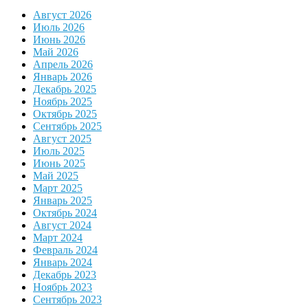
Август 2026
Июль 2026
Июнь 2026
Май 2026
Апрель 2026
Январь 2026
Декабрь 2025
Ноябрь 2025
Октябрь 2025
Сентябрь 2025
Август 2025
Июль 2025
Июнь 2025
Май 2025
Март 2025
Январь 2025
Октябрь 2024
Август 2024
Март 2024
Февраль 2024
Январь 2024
Декабрь 2023
Ноябрь 2023
Сентябрь 2023