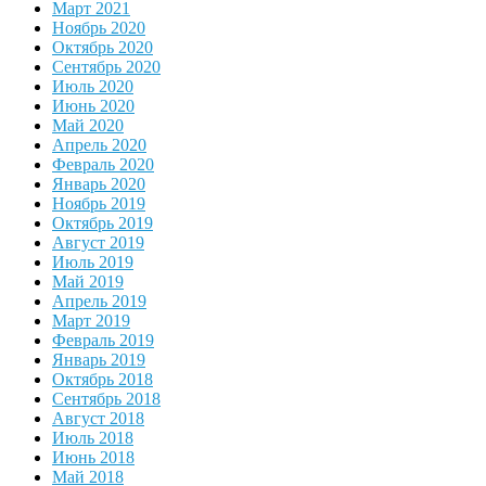
Март 2021
Ноябрь 2020
Октябрь 2020
Сентябрь 2020
Июль 2020
Июнь 2020
Май 2020
Апрель 2020
Февраль 2020
Январь 2020
Ноябрь 2019
Октябрь 2019
Август 2019
Июль 2019
Май 2019
Апрель 2019
Март 2019
Февраль 2019
Январь 2019
Октябрь 2018
Сентябрь 2018
Август 2018
Июль 2018
Июнь 2018
Май 2018