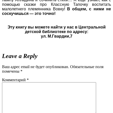
помощью сказки про Классную Тапочку воспитать
малолетнего племянника Вовку!
В общем, с ними не
соскучишься — это точно!
Эту книгу вы можете найти у нас в Центральной
детской библиотеке по адресу:
ул. М.Гвардии,7
Leave a Reply
Ваш адрес email не будет опубликован.
Обязательные поля
помечены
*
Комментарий
*