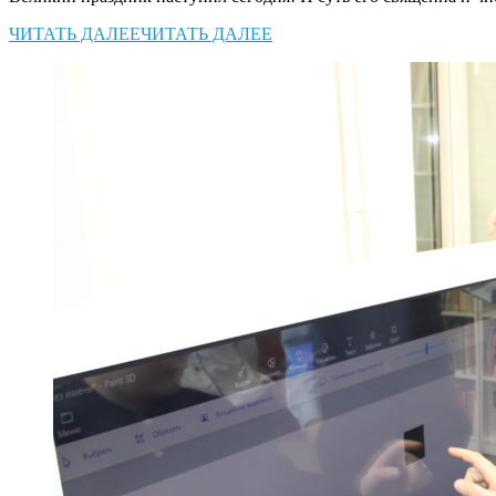
ЧИТАТЬ ДАЛЕЕ
ЧИТАТЬ ДАЛЕЕ