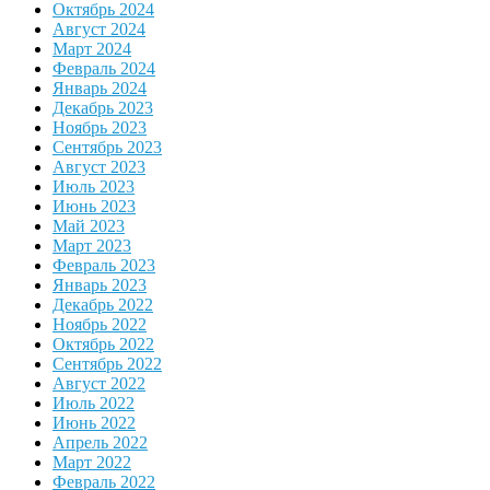
Октябрь 2024
Август 2024
Март 2024
Февраль 2024
Январь 2024
Декабрь 2023
Ноябрь 2023
Сентябрь 2023
Август 2023
Июль 2023
Июнь 2023
Май 2023
Март 2023
Февраль 2023
Январь 2023
Декабрь 2022
Ноябрь 2022
Октябрь 2022
Сентябрь 2022
Август 2022
Июль 2022
Июнь 2022
Апрель 2022
Март 2022
Февраль 2022