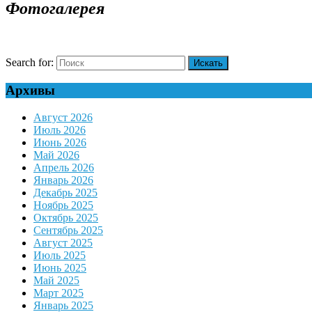
Фотогалерея
Search for:
Архивы
Август 2026
Июль 2026
Июнь 2026
Май 2026
Апрель 2026
Январь 2026
Декабрь 2025
Ноябрь 2025
Октябрь 2025
Сентябрь 2025
Август 2025
Июль 2025
Июнь 2025
Май 2025
Март 2025
Январь 2025