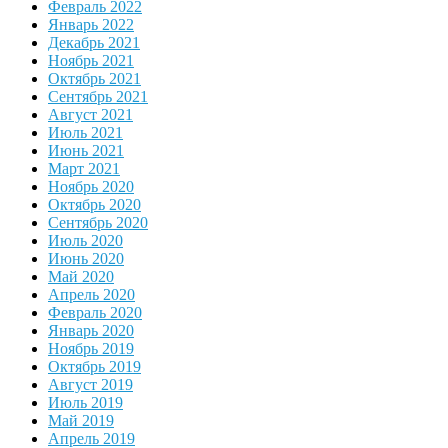
Февраль 2022
Январь 2022
Декабрь 2021
Ноябрь 2021
Октябрь 2021
Сентябрь 2021
Август 2021
Июль 2021
Июнь 2021
Март 2021
Ноябрь 2020
Октябрь 2020
Сентябрь 2020
Июль 2020
Июнь 2020
Май 2020
Апрель 2020
Февраль 2020
Январь 2020
Ноябрь 2019
Октябрь 2019
Август 2019
Июль 2019
Май 2019
Апрель 2019