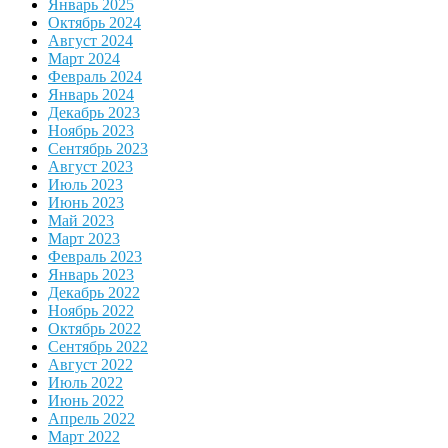
Январь 2025
Октябрь 2024
Август 2024
Март 2024
Февраль 2024
Январь 2024
Декабрь 2023
Ноябрь 2023
Сентябрь 2023
Август 2023
Июль 2023
Июнь 2023
Май 2023
Март 2023
Февраль 2023
Январь 2023
Декабрь 2022
Ноябрь 2022
Октябрь 2022
Сентябрь 2022
Август 2022
Июль 2022
Июнь 2022
Апрель 2022
Март 2022