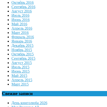
Октябрь 2016
Сентябрь 2016
Август 2016
Июль 2016
Июнь 2016
Май 2016
Апрель 2016
Март 2016
Февраль 2016
Январь 2016
Декабрь 2015
Ноябрь 2015
Октябрь 2015
Сентябрь 2015
Август 2015
Июль 2015
Июнь 2015
Май 2015
Апрель 2015
Март 2015
Свежие записи
День книголюба 2026