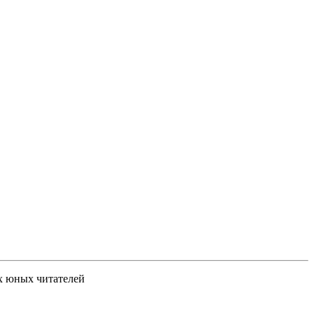
их юных читателей