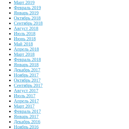
Март 2019
Февраль 2019
Январь 2019
Октябрь 2018
Сентябрь 2018
Август 2018
Июль 2018
Июнь 2018
Май 2018
Апрель 2018
Март 2018
Февраль 2018
Январь 2018
Декабрь 2017
Ноябрь 2017
Октябрь 2017
Сентябрь 2017
Август 2017
Июль 2017
Апрель 2017
Март 2017
Февраль 2017
Январь 2017
Декабрь 2016
Ноябрь 2016