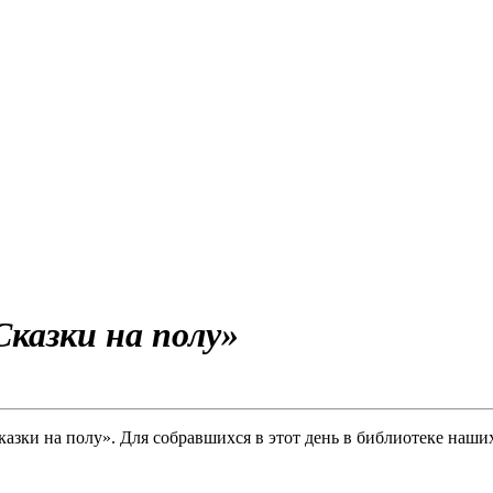
казки на полу»
казки на полу». Для собравшихся в этот день в библиотеке наш