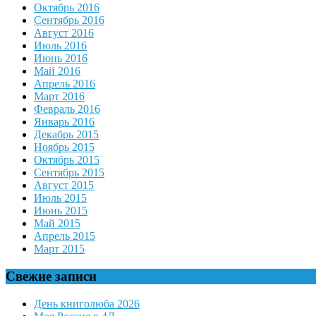
Октябрь 2016
Сентябрь 2016
Август 2016
Июль 2016
Июнь 2016
Май 2016
Апрель 2016
Март 2016
Февраль 2016
Январь 2016
Декабрь 2015
Ноябрь 2015
Октябрь 2015
Сентябрь 2015
Август 2015
Июль 2015
Июнь 2015
Май 2015
Апрель 2015
Март 2015
Свежие записи
День книголюба 2026