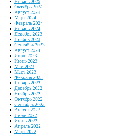
Январь 2025
Октябрь 2024
Август 2024
Март 2024
Февраль 2024
Январь 2024
Декабрь 2023
Ноябрь 2023
Сентябрь 2023
Август 2023
Июль 2023
Июнь 2023
Май 2023
Март 2023
Февраль 2023
Январь 2023
Декабрь 2022
Ноябрь 2022
Октябрь 2022
Сентябрь 2022
Август 2022
Июль 2022
Июнь 2022
Апрель 2022
Март 2022