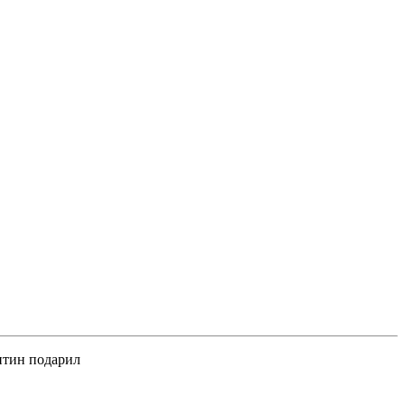
Энтин подарил