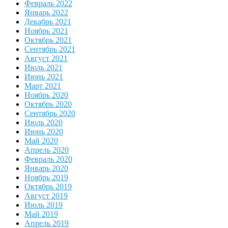
Февраль 2022
Январь 2022
Декабрь 2021
Ноябрь 2021
Октябрь 2021
Сентябрь 2021
Август 2021
Июль 2021
Июнь 2021
Март 2021
Ноябрь 2020
Октябрь 2020
Сентябрь 2020
Июль 2020
Июнь 2020
Май 2020
Апрель 2020
Февраль 2020
Январь 2020
Ноябрь 2019
Октябрь 2019
Август 2019
Июль 2019
Май 2019
Апрель 2019