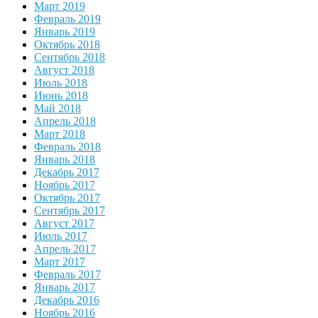
Март 2019
Февраль 2019
Январь 2019
Октябрь 2018
Сентябрь 2018
Август 2018
Июль 2018
Июнь 2018
Май 2018
Апрель 2018
Март 2018
Февраль 2018
Январь 2018
Декабрь 2017
Ноябрь 2017
Октябрь 2017
Сентябрь 2017
Август 2017
Июль 2017
Апрель 2017
Март 2017
Февраль 2017
Январь 2017
Декабрь 2016
Ноябрь 2016