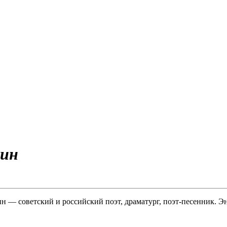
тин
ин — советский и российский поэт, драматург, поэт-песенник. 