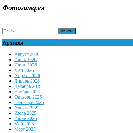
ДАЛЕЕ
Фотогалерея
Search
for:
Архивы
Август 2026
Июль 2026
Июнь 2026
Май 2026
Апрель 2026
Январь 2026
Декабрь 2025
Ноябрь 2025
Октябрь 2025
Сентябрь 2025
Август 2025
Июль 2025
Июнь 2025
Май 2025
Март 2025