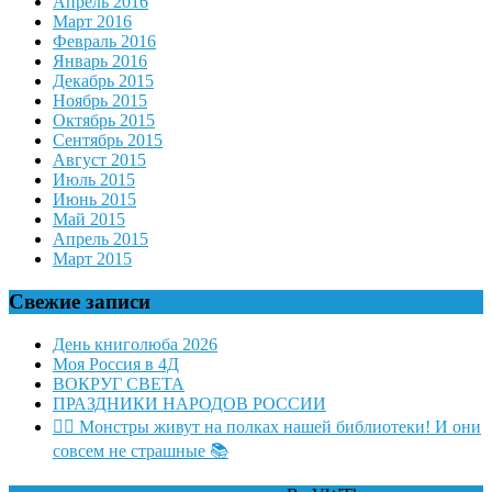
Апрель 2016
Март 2016
Февраль 2016
Январь 2016
Декабрь 2015
Ноябрь 2015
Октябрь 2015
Сентябрь 2015
Август 2015
Июль 2015
Июнь 2015
Май 2015
Апрель 2015
Март 2015
Свежие записи
День книголюба 2026
Моя Россия в 4Д
ВОКРУГ СВЕТА
ПРАЗДНИКИ НАРОДОВ РОССИИ
🧛‍♂ Монстры живут на полках нашей библиотеки! И они
совсем не страшные 📚