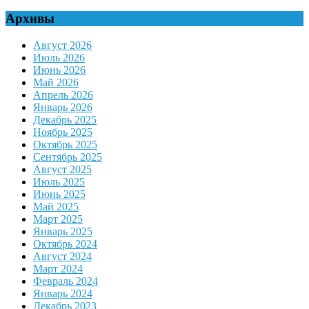
Архивы
Август 2026
Июль 2026
Июнь 2026
Май 2026
Апрель 2026
Январь 2026
Декабрь 2025
Ноябрь 2025
Октябрь 2025
Сентябрь 2025
Август 2025
Июль 2025
Июнь 2025
Май 2025
Март 2025
Январь 2025
Октябрь 2024
Август 2024
Март 2024
Февраль 2024
Январь 2024
Декабрь 2023