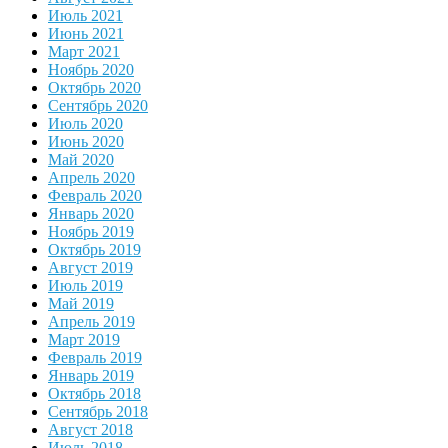
Июль 2021
Июнь 2021
Март 2021
Ноябрь 2020
Октябрь 2020
Сентябрь 2020
Июль 2020
Июнь 2020
Май 2020
Апрель 2020
Февраль 2020
Январь 2020
Ноябрь 2019
Октябрь 2019
Август 2019
Июль 2019
Май 2019
Апрель 2019
Март 2019
Февраль 2019
Январь 2019
Октябрь 2018
Сентябрь 2018
Август 2018
Июль 2018