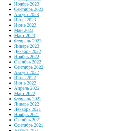
Ноябрь 2023
Сентябрь 2023
Август 2023
Июль 2023
Июнь 2023
Май 2023
Март 2023
Февраль 2023
Январь 2023
Декабрь 2022
Ноябрь 2022
Октябрь 2022
Сентябрь 2022
Август 2022
Июль 2022
Июнь 2022
Апрель 2022
Март 2022
Февраль 2022
Январь 2022
Декабрь 2021
Ноябрь 2021
Октябрь 2021
Сентябрь 2021
Август 2021