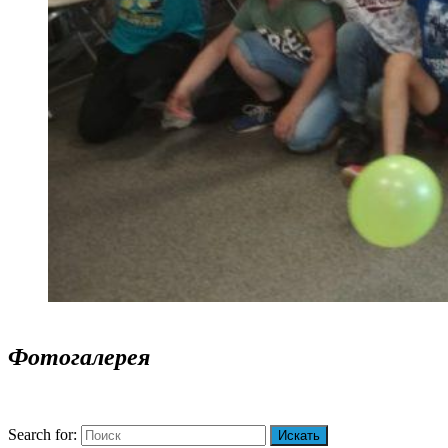
Фотогалерея
Search for: