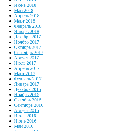
Июнь 2018
Май 2018
Апрель 2018
Март 2018
Февраль 2018
Январь 2018
Декабрь 2017
Ноябрь 2017
Октябрь 2017
Сентябрь 2017
Август 2017
Июль 2017
Апрель 2017
Март 2017
Февраль 2017
Январь 2017
Декабрь 2016
Ноябрь 2016
Октябрь 2016
Сентябрь 2016
Август 2016
Июль 2016
Июнь 2016
Май 2016