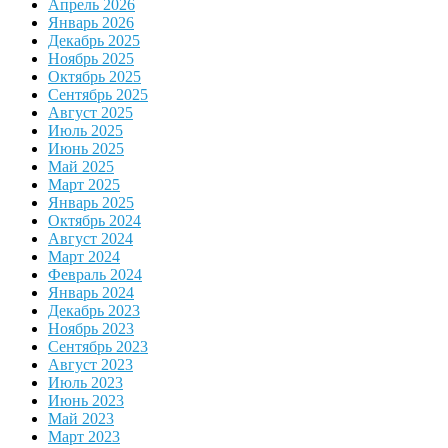
Апрель 2026
Январь 2026
Декабрь 2025
Ноябрь 2025
Октябрь 2025
Сентябрь 2025
Август 2025
Июль 2025
Июнь 2025
Май 2025
Март 2025
Январь 2025
Октябрь 2024
Август 2024
Март 2024
Февраль 2024
Январь 2024
Декабрь 2023
Ноябрь 2023
Сентябрь 2023
Август 2023
Июль 2023
Июнь 2023
Май 2023
Март 2023