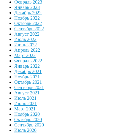
Февраль 2023
Январь 2023
Декабрь 2022
Ноябрь 2022
Октябрь 2022
Сентябрь 2022
Август 2022
Июль 2022
Июнь 2022
Апрель 2022
Март 2022
Февраль 2022
Январь 2022
Декабрь 2021
Ноябрь 2021
Октябрь 2021
Сентябрь 2021
Август 2021
Июль 2021
Июнь 2021
Март 2021
Ноябрь 2020
Октябрь 2020
Сентябрь 2020
Июль 2020