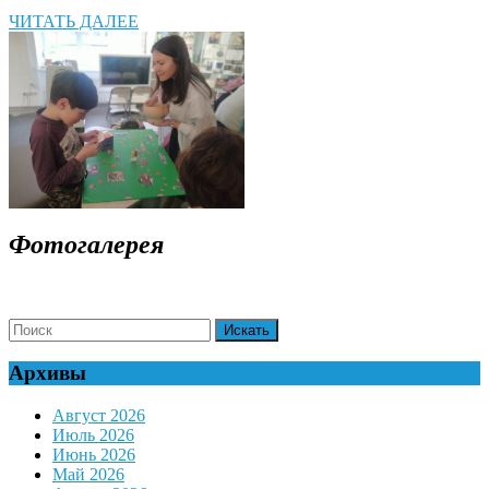
ЧИТАТЬ
ЧИТАТЬ ДАЛЕЕ
ДАЛЕЕ
Фотогалерея
Search
for:
Архивы
Август 2026
Июль 2026
Июнь 2026
Май 2026