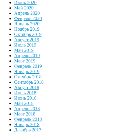
Июнь 2020
Май 2020
Апрель 2020
Февраль 2020
Январь 2020
Ноябрь 2019
Октябрь 2019
Август 2019
Июль 2019
Май 2019
Апрель 2019
Март 2019
Февраль 2019
Январь 2019
Октябрь 2018
Сентябрь 2018
Август 2018
Июль 2018
Июнь 2018
Май 2018
Апрель 2018
Март 2018
Февраль 2018
Январь 2018
Декабрь 2017