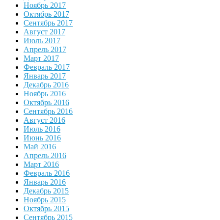
Ноябрь 2017
Октябрь 2017
Сентябрь 2017
Август 2017
Июль 2017
Апрель 2017
Март 2017
Февраль 2017
Январь 2017
Декабрь 2016
Ноябрь 2016
Октябрь 2016
Сентябрь 2016
Август 2016
Июль 2016
Июнь 2016
Май 2016
Апрель 2016
Март 2016
Февраль 2016
Январь 2016
Декабрь 2015
Ноябрь 2015
Октябрь 2015
Сентябрь 2015