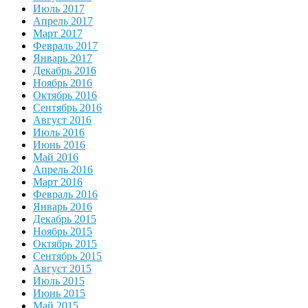
Июль 2017
Апрель 2017
Март 2017
Февраль 2017
Январь 2017
Декабрь 2016
Ноябрь 2016
Октябрь 2016
Сентябрь 2016
Август 2016
Июль 2016
Июнь 2016
Май 2016
Апрель 2016
Март 2016
Февраль 2016
Январь 2016
Декабрь 2015
Ноябрь 2015
Октябрь 2015
Сентябрь 2015
Август 2015
Июль 2015
Июнь 2015
Май 2015