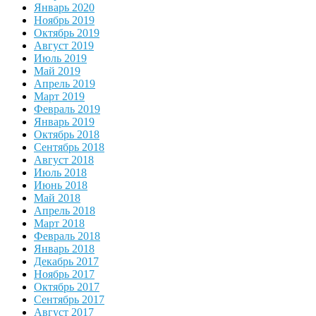
Январь 2020
Ноябрь 2019
Октябрь 2019
Август 2019
Июль 2019
Май 2019
Апрель 2019
Март 2019
Февраль 2019
Январь 2019
Октябрь 2018
Сентябрь 2018
Август 2018
Июль 2018
Июнь 2018
Май 2018
Апрель 2018
Март 2018
Февраль 2018
Январь 2018
Декабрь 2017
Ноябрь 2017
Октябрь 2017
Сентябрь 2017
Август 2017