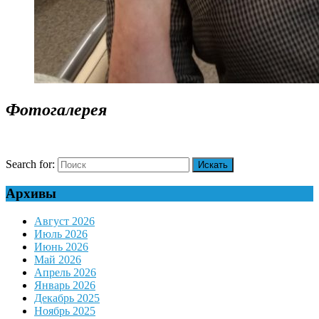
Фотогалерея
Search for:
Архивы
Август 2026
Июль 2026
Июнь 2026
Май 2026
Апрель 2026
Январь 2026
Декабрь 2025
Ноябрь 2025