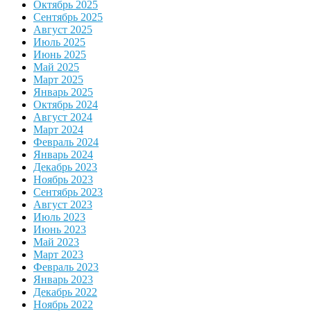
Октябрь 2025
Сентябрь 2025
Август 2025
Июль 2025
Июнь 2025
Май 2025
Март 2025
Январь 2025
Октябрь 2024
Август 2024
Март 2024
Февраль 2024
Январь 2024
Декабрь 2023
Ноябрь 2023
Сентябрь 2023
Август 2023
Июль 2023
Июнь 2023
Май 2023
Март 2023
Февраль 2023
Январь 2023
Декабрь 2022
Ноябрь 2022