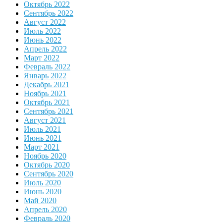
Октябрь 2022
Сентябрь 2022
Август 2022
Июль 2022
Июнь 2022
Апрель 2022
Март 2022
Февраль 2022
Январь 2022
Декабрь 2021
Ноябрь 2021
Октябрь 2021
Сентябрь 2021
Август 2021
Июль 2021
Июнь 2021
Март 2021
Ноябрь 2020
Октябрь 2020
Сентябрь 2020
Июль 2020
Июнь 2020
Май 2020
Апрель 2020
Февраль 2020