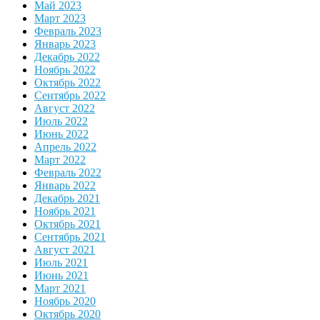
Май 2023
Март 2023
Февраль 2023
Январь 2023
Декабрь 2022
Ноябрь 2022
Октябрь 2022
Сентябрь 2022
Август 2022
Июль 2022
Июнь 2022
Апрель 2022
Март 2022
Февраль 2022
Январь 2022
Декабрь 2021
Ноябрь 2021
Октябрь 2021
Сентябрь 2021
Август 2021
Июль 2021
Июнь 2021
Март 2021
Ноябрь 2020
Октябрь 2020