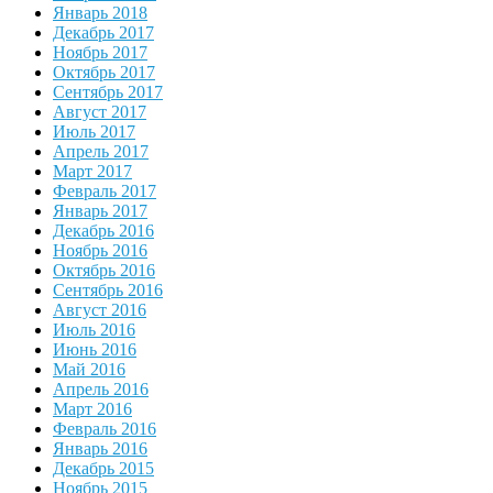
Январь 2018
Декабрь 2017
Ноябрь 2017
Октябрь 2017
Сентябрь 2017
Август 2017
Июль 2017
Апрель 2017
Март 2017
Февраль 2017
Январь 2017
Декабрь 2016
Ноябрь 2016
Октябрь 2016
Сентябрь 2016
Август 2016
Июль 2016
Июнь 2016
Май 2016
Апрель 2016
Март 2016
Февраль 2016
Январь 2016
Декабрь 2015
Ноябрь 2015