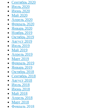
Сентябрь 2020
Июль 2020
Июнь 2020
Май 2020
Апрель 2020
Февраль 2020
Январь 2020
Ноябрь 2019
Октябрь 2019
Август 2019
Июль 2019
Май 2019
Апрель 2019
Март 2019
Февраль 2019
Январь 2019
Октябрь 2018
Сентябрь 2018
Август 2018
Июль 2018
Июнь 2018
Май 2018
Апрель 2018
Март 2018
Февраль 2018