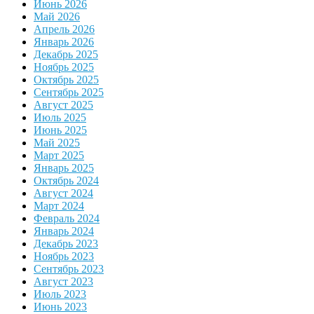
Июнь 2026
Май 2026
Апрель 2026
Январь 2026
Декабрь 2025
Ноябрь 2025
Октябрь 2025
Сентябрь 2025
Август 2025
Июль 2025
Июнь 2025
Май 2025
Март 2025
Январь 2025
Октябрь 2024
Август 2024
Март 2024
Февраль 2024
Январь 2024
Декабрь 2023
Ноябрь 2023
Сентябрь 2023
Август 2023
Июль 2023
Июнь 2023