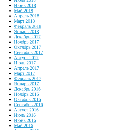
Июль 2018
Июнь 2018
Май 2018
Апрель 2018
Март 2018
Февраль 2018
Январь 2018
Декабрь 2017
Ноябрь 2017
Октябрь 2017
Сентябрь 2017
Август 2017
Июль 2017
Апрель 2017
Март 2017
Февраль 2017
Январь 2017
Декабрь 2016
Ноябрь 2016
Октябрь 2016
Сентябрь 2016
Август 2016
Июль 2016
Июнь 2016
Май 2016