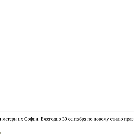
 матери их Софии. Ежегодно 30 сентября по новому стилю пра