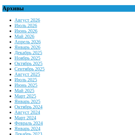
for:
Архивы
Август 2026
Июль 2026
Июнь 2026
Май 2026
Апрель 2026
Январь 2026
Декабрь 2025
Ноябрь 2025
Октябрь 2025
Сентябрь 2025
Август 2025
Июль 2025
Июнь 2025
Май 2025
Март 2025
Январь 2025
Октябрь 2024
Август 2024
Март 2024
Февраль 2024
Январь 2024
Декабрь 2023