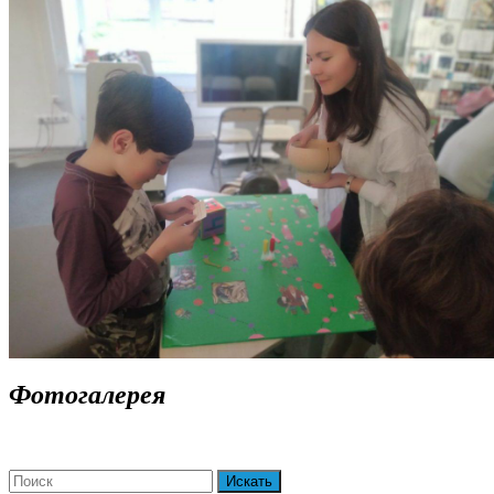
ДАЛЕЕ
Фотогалерея
Search