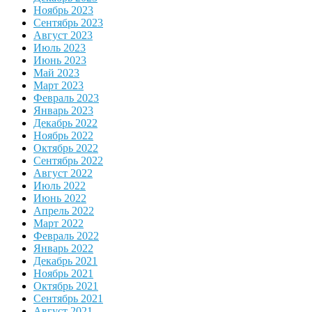
Ноябрь 2023
Сентябрь 2023
Август 2023
Июль 2023
Июнь 2023
Май 2023
Март 2023
Февраль 2023
Январь 2023
Декабрь 2022
Ноябрь 2022
Октябрь 2022
Сентябрь 2022
Август 2022
Июль 2022
Июнь 2022
Апрель 2022
Март 2022
Февраль 2022
Январь 2022
Декабрь 2021
Ноябрь 2021
Октябрь 2021
Сентябрь 2021
Август 2021