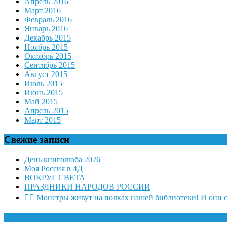
Апрель 2016
Март 2016
Февраль 2016
Январь 2016
Декабрь 2015
Ноябрь 2015
Октябрь 2015
Сентябрь 2015
Август 2015
Июль 2015
Июнь 2015
Май 2015
Апрель 2015
Март 2015
Свежие записи
День книголюба 2026
Моя Россия в 4Д
ВОКРУГ СВЕТА
ПРАЗДНИКИ НАРОДОВ РОССИИ
🧛‍♂ Монстры живут на полках нашей библиотеки! И они 