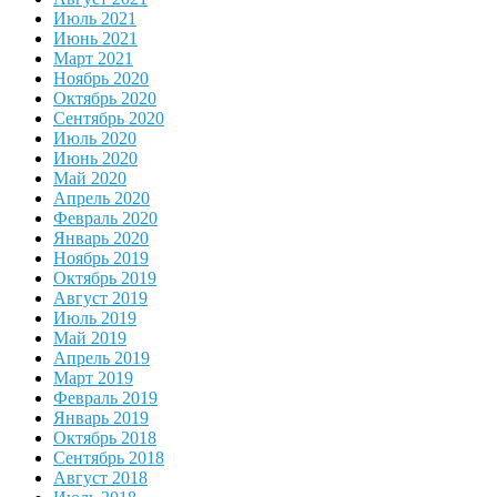
Июль 2021
Июнь 2021
Март 2021
Ноябрь 2020
Октябрь 2020
Сентябрь 2020
Июль 2020
Июнь 2020
Май 2020
Апрель 2020
Февраль 2020
Январь 2020
Ноябрь 2019
Октябрь 2019
Август 2019
Июль 2019
Май 2019
Апрель 2019
Март 2019
Февраль 2019
Январь 2019
Октябрь 2018
Сентябрь 2018
Август 2018