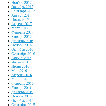
Ноябрь 2017
Октябрь 2017
Сентябрь 2017
Август 2017
Июль 2017
Апрель 2017
Март 2017
Февраль 2017
Январь 2017
Декабрь 2016
Ноябрь 2016
Октябрь 2016
Сентябрь 2016
Август 2016
Июль 2016
Июнь 2016
Май 2016
Апрель 2016
Март 2016
Февраль 2016
Январь 2016
Декабрь 2015
Ноябрь 2015
Октябрь 2015
Сентябрь 2015