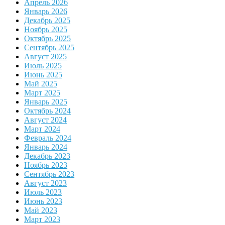
Апрель 2026
Январь 2026
Декабрь 2025
Ноябрь 2025
Октябрь 2025
Сентябрь 2025
Август 2025
Июль 2025
Июнь 2025
Май 2025
Март 2025
Январь 2025
Октябрь 2024
Август 2024
Март 2024
Февраль 2024
Январь 2024
Декабрь 2023
Ноябрь 2023
Сентябрь 2023
Август 2023
Июль 2023
Июнь 2023
Май 2023
Март 2023