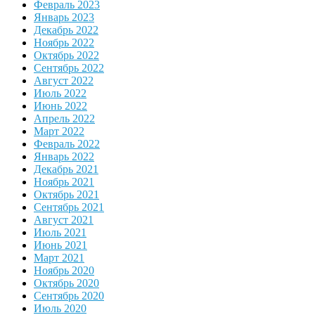
Февраль 2023
Январь 2023
Декабрь 2022
Ноябрь 2022
Октябрь 2022
Сентябрь 2022
Август 2022
Июль 2022
Июнь 2022
Апрель 2022
Март 2022
Февраль 2022
Январь 2022
Декабрь 2021
Ноябрь 2021
Октябрь 2021
Сентябрь 2021
Август 2021
Июль 2021
Июнь 2021
Март 2021
Ноябрь 2020
Октябрь 2020
Сентябрь 2020
Июль 2020