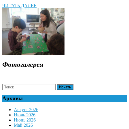
ЧИТАТЬ
ЧИТАТЬ ДАЛЕЕ
ДАЛЕЕ
Фотогалерея
Search
for:
Архивы
Август 2026
Июль 2026
Июнь 2026
Май 2026