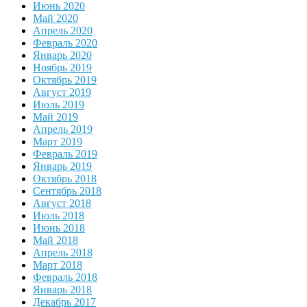
Июнь 2020
Май 2020
Апрель 2020
Февраль 2020
Январь 2020
Ноябрь 2019
Октябрь 2019
Август 2019
Июль 2019
Май 2019
Апрель 2019
Март 2019
Февраль 2019
Январь 2019
Октябрь 2018
Сентябрь 2018
Август 2018
Июль 2018
Июнь 2018
Май 2018
Апрель 2018
Март 2018
Февраль 2018
Январь 2018
Декабрь 2017