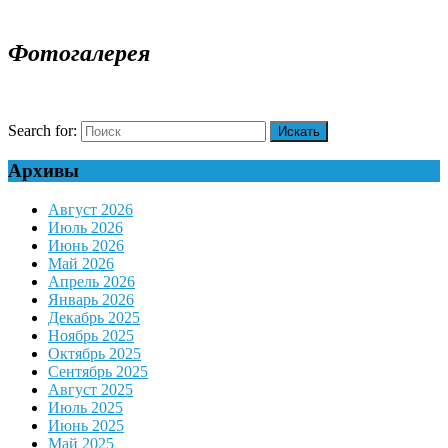
Фотогалерея
Search for:
Архивы
Август 2026
Июль 2026
Июнь 2026
Май 2026
Апрель 2026
Январь 2026
Декабрь 2025
Ноябрь 2025
Октябрь 2025
Сентябрь 2025
Август 2025
Июль 2025
Июнь 2025
Май 2025