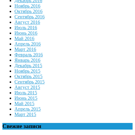
Декабрь 2016
Ноябрь 2016
Октябрь 2016
Сентябрь 2016
Август 2016
Июль 2016
Июнь 2016
Май 2016
Апрель 2016
Март 2016
Февраль 2016
Январь 2016
Декабрь 2015
Ноябрь 2015
Октябрь 2015
Сентябрь 2015
Август 2015
Июль 2015
Июнь 2015
Май 2015
Апрель 2015
Март 2015
Свежие записи