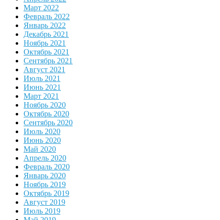
Март 2022
Февраль 2022
Январь 2022
Декабрь 2021
Ноябрь 2021
Октябрь 2021
Сентябрь 2021
Август 2021
Июль 2021
Июнь 2021
Март 2021
Ноябрь 2020
Октябрь 2020
Сентябрь 2020
Июль 2020
Июнь 2020
Май 2020
Апрель 2020
Февраль 2020
Январь 2020
Ноябрь 2019
Октябрь 2019
Август 2019
Июль 2019
Май 2019