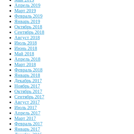
Апрель 2019
Март 2019
Февраль 2019
Январь 2019
Октябрь 2018
Сентябрь 2018
Август 2018
Июль 2018
Июнь 2018
Май 2018
Апрель 2018
Март 2018
Февраль 2018
Январь 2018
Декабрь 2017
Ноябрь 2017
Октябрь 2017
Сентябрь 2017
Август 2017
Июль 2017
Апрель 2017
Март 2017
Февраль 2017
Январь 2017