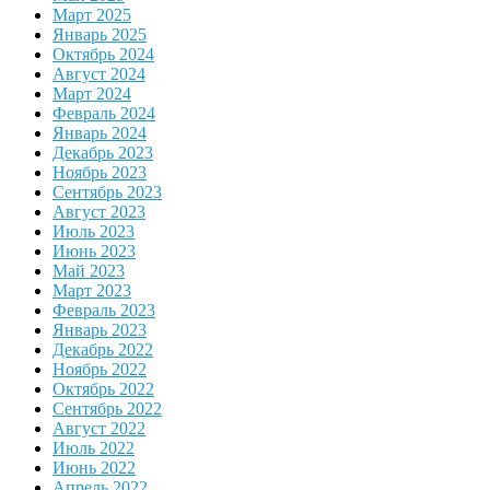
Март 2025
Январь 2025
Октябрь 2024
Август 2024
Март 2024
Февраль 2024
Январь 2024
Декабрь 2023
Ноябрь 2023
Сентябрь 2023
Август 2023
Июль 2023
Июнь 2023
Май 2023
Март 2023
Февраль 2023
Январь 2023
Декабрь 2022
Ноябрь 2022
Октябрь 2022
Сентябрь 2022
Август 2022
Июль 2022
Июнь 2022
Апрель 2022