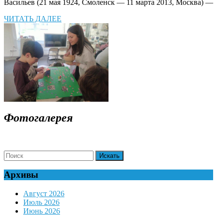
Васи́льев (21 мая 1924, Смоленск — 11 марта 2013, Москва) —
ЧИТАТЬ
ЧИТАТЬ ДАЛЕЕ
ДАЛЕЕ
Фотогалерея
Search
for:
Архивы
Август 2026
Июль 2026
Июнь 2026