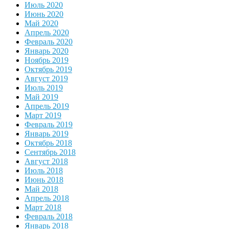
Июль 2020
Июнь 2020
Май 2020
Апрель 2020
Февраль 2020
Январь 2020
Ноябрь 2019
Октябрь 2019
Август 2019
Июль 2019
Май 2019
Апрель 2019
Март 2019
Февраль 2019
Январь 2019
Октябрь 2018
Сентябрь 2018
Август 2018
Июль 2018
Июнь 2018
Май 2018
Апрель 2018
Март 2018
Февраль 2018
Январь 2018