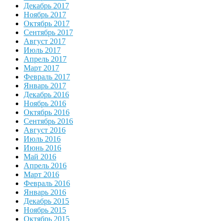
Декабрь 2017
Ноябрь 2017
Октябрь 2017
Сентябрь 2017
Август 2017
Июль 2017
Апрель 2017
Март 2017
Февраль 2017
Январь 2017
Декабрь 2016
Ноябрь 2016
Октябрь 2016
Сентябрь 2016
Август 2016
Июль 2016
Июнь 2016
Май 2016
Апрель 2016
Март 2016
Февраль 2016
Январь 2016
Декабрь 2015
Ноябрь 2015
Октябрь 2015