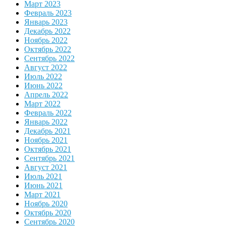
Март 2023
Февраль 2023
Январь 2023
Декабрь 2022
Ноябрь 2022
Октябрь 2022
Сентябрь 2022
Август 2022
Июль 2022
Июнь 2022
Апрель 2022
Март 2022
Февраль 2022
Январь 2022
Декабрь 2021
Ноябрь 2021
Октябрь 2021
Сентябрь 2021
Август 2021
Июль 2021
Июнь 2021
Март 2021
Ноябрь 2020
Октябрь 2020
Сентябрь 2020