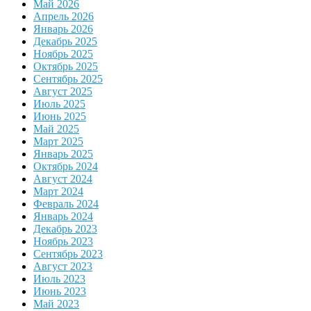
Май 2026
Апрель 2026
Январь 2026
Декабрь 2025
Ноябрь 2025
Октябрь 2025
Сентябрь 2025
Август 2025
Июль 2025
Июнь 2025
Май 2025
Март 2025
Январь 2025
Октябрь 2024
Август 2024
Март 2024
Февраль 2024
Январь 2024
Декабрь 2023
Ноябрь 2023
Сентябрь 2023
Август 2023
Июль 2023
Июнь 2023
Май 2023