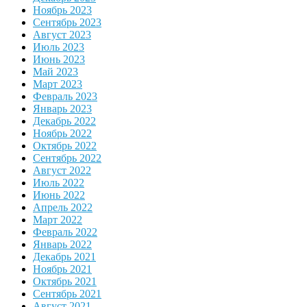
Ноябрь 2023
Сентябрь 2023
Август 2023
Июль 2023
Июнь 2023
Май 2023
Март 2023
Февраль 2023
Январь 2023
Декабрь 2022
Ноябрь 2022
Октябрь 2022
Сентябрь 2022
Август 2022
Июль 2022
Июнь 2022
Апрель 2022
Март 2022
Февраль 2022
Январь 2022
Декабрь 2021
Ноябрь 2021
Октябрь 2021
Сентябрь 2021
Август 2021