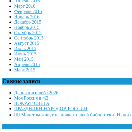
Апрель 2016
Март 2016
Февраль 2016
Январь 2016
Декабрь 2015
Ноябрь 2015
Октябрь 2015
Сентябрь 2015
Август 2015
Июль 2015
Июнь 2015
Май 2015
Апрель 2015
Март 2015
Свежие записи
День книголюба 2026
Моя Россия в 4Д
ВОКРУГ СВЕТА
ПРАЗДНИКИ НАРОДОВ РОССИИ
🧛‍♂ Монстры живут на полках нашей библиотеки! И они 