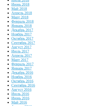
Июль 2018
Июнь 2018
Май 2018
Апрель 2018
Март 2018
Февраль 2018
Январь 2018
Декабрь 2017
Ноябрь 2017
Октябрь 2017
Сентябрь 2017
Август 2017
Июль 2017
Апрель 2017
Март 2017
Февраль 2017
Январь 2017
Декабрь 2016
Ноябрь 2016
Октябрь 2016
Сентябрь 2016
Август 2016
Июль 2016
Июнь 2016
Май 2016