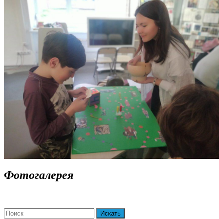
ДАЛЕЕ
Фотогалерея
Search