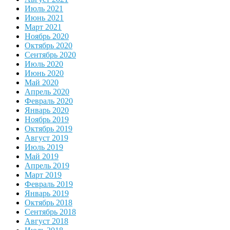
Июль 2021
Июнь 2021
Март 2021
Ноябрь 2020
Октябрь 2020
Сентябрь 2020
Июль 2020
Июнь 2020
Май 2020
Апрель 2020
Февраль 2020
Январь 2020
Ноябрь 2019
Октябрь 2019
Август 2019
Июль 2019
Май 2019
Апрель 2019
Март 2019
Февраль 2019
Январь 2019
Октябрь 2018
Сентябрь 2018
Август 2018