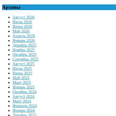
for:
Архивы
Август 2026
Июль 2026
Июнь 2026
Май 2026
Апрель 2026
Январь 2026
Декабрь 2025
Ноябрь 2025
Октябрь 2025
Сентябрь 2025
Август 2025
Июль 2025
Июнь 2025
Май 2025
Март 2025
Январь 2025
Октябрь 2024
Август 2024
Март 2024
Февраль 2024
Январь 2024
Декабрь 2023