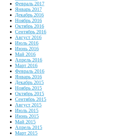
Февраль 2017
Январь 2017
Декабрь 2016
Ноябрь 2016
Октябрь 2016
Сентябрь 2016
Август 2016
Июль 2016
Июнь 2016
Май 2016
Апрель 2016
Март 2016
Февраль 2016
Январь 2016
Декабрь 2015
Ноябрь 2015
Октябрь 2015
Сентябрь 2015
Август 2015
Июль 2015
Июнь 2015
Май 2015
Апрель 2015
Март 2015