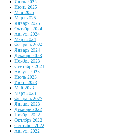
Июль 2025
Июнь 2025
Май 2025
Март 2025
Январь 2025
Октябрь 2024
Август 2024
Март 2024
Февраль 2024
Январь 2024
Декабрь 2023
Ноябрь 2023
Сентябрь 2023
Август 2023
Июль 2023
Июнь 2023
Май 2023
Март 2023
Февраль 2023
Январь 2023
Декабрь 2022
Ноябрь 2022
Октябрь 2022
Сентябрь 2022
Август 2022