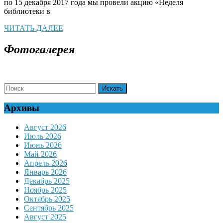
по 15 декабря 2017 года мы провели акцию «Неделя
библиотеки в
ЧИТАТЬ
ЧИТАТЬ ДАЛЕЕ
ДАЛЕЕ
Фотогалерея
Search
for:
Архивы
Август 2026
Июль 2026
Июнь 2026
Май 2026
Апрель 2026
Январь 2026
Декабрь 2025
Ноябрь 2025
Октябрь 2025
Сентябрь 2025
Август 2025