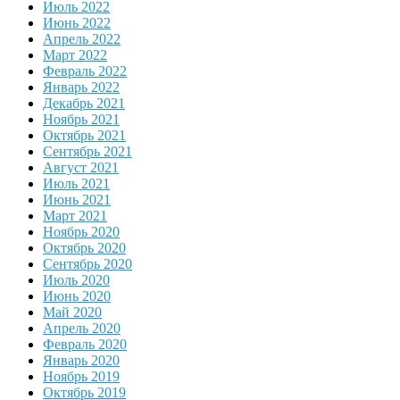
Июль 2022
Июнь 2022
Апрель 2022
Март 2022
Февраль 2022
Январь 2022
Декабрь 2021
Ноябрь 2021
Октябрь 2021
Сентябрь 2021
Август 2021
Июль 2021
Июнь 2021
Март 2021
Ноябрь 2020
Октябрь 2020
Сентябрь 2020
Июль 2020
Июнь 2020
Май 2020
Апрель 2020
Февраль 2020
Январь 2020
Ноябрь 2019
Октябрь 2019