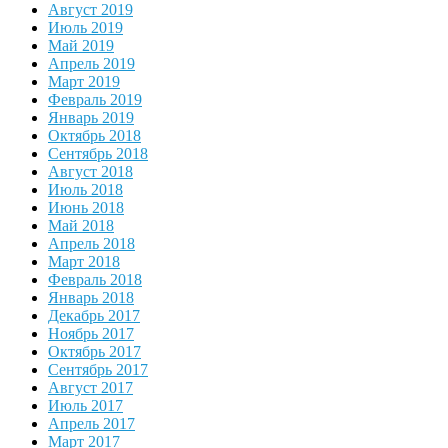
Август 2019
Июль 2019
Май 2019
Апрель 2019
Март 2019
Февраль 2019
Январь 2019
Октябрь 2018
Сентябрь 2018
Август 2018
Июль 2018
Июнь 2018
Май 2018
Апрель 2018
Март 2018
Февраль 2018
Январь 2018
Декабрь 2017
Ноябрь 2017
Октябрь 2017
Сентябрь 2017
Август 2017
Июль 2017
Апрель 2017
Март 2017