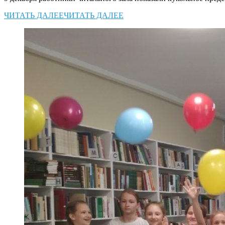
ЧИТАТЬ ДАЛЕЕ
ЧИТАТЬ ДАЛЕЕ