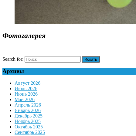
Фотогалерея
Search for:
Архивы
Август 2026
Июль 2026
Июнь 2026
Май 2026
Апрель 2026
Январь 2026
Декабрь 2025
Ноябрь 2025
Октябрь 2025
Сентябрь 2025