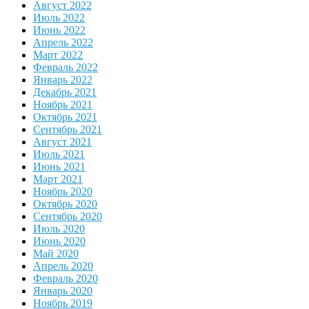
Август 2022
Июль 2022
Июнь 2022
Апрель 2022
Март 2022
Февраль 2022
Январь 2022
Декабрь 2021
Ноябрь 2021
Октябрь 2021
Сентябрь 2021
Август 2021
Июль 2021
Июнь 2021
Март 2021
Ноябрь 2020
Октябрь 2020
Сентябрь 2020
Июль 2020
Июнь 2020
Май 2020
Апрель 2020
Февраль 2020
Январь 2020
Ноябрь 2019