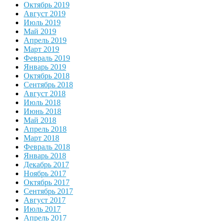
Октябрь 2019
Август 2019
Июль 2019
Май 2019
Апрель 2019
Март 2019
Февраль 2019
Январь 2019
Октябрь 2018
Сентябрь 2018
Август 2018
Июль 2018
Июнь 2018
Май 2018
Апрель 2018
Март 2018
Февраль 2018
Январь 2018
Декабрь 2017
Ноябрь 2017
Октябрь 2017
Сентябрь 2017
Август 2017
Июль 2017
Апрель 2017