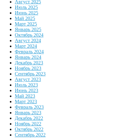
Август 2025
Июль 2025
Июнь 2025
Май 2025
Март 2025
Январь 2025
Октябрь 2024
Август 2024
Март 2024
Февраль 2024
Январь 2024
Декабрь 2023
Ноябрь 2023
Сентябрь 2023
Август 2023
Июль 2023
Июнь 2023
Май 2023
Март 2023
Февраль 2023
Январь 2023
Декабрь 2022
Ноябрь 2022
Октябрь 2022
Сентябрь 2022