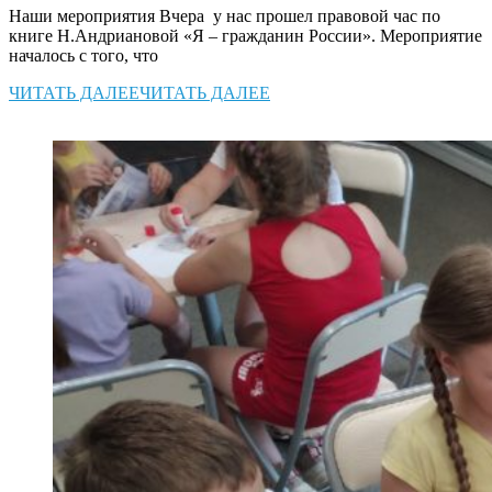
Наши мероприятия Вчера у нас прошел правовой час по
книге Н.Андриановой «Я – гражданин России». Мероприятие
началось с того, что
ЧИТАТЬ ДАЛЕЕ
ЧИТАТЬ ДАЛЕЕ