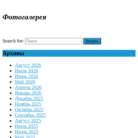
Фотогалерея
Search for:
Архивы
Август 2026
Июль 2026
Июнь 2026
Май 2026
Апрель 2026
Январь 2026
Декабрь 2025
Ноябрь 2025
Октябрь 2025
Сентябрь 2025
Август 2025
Июль 2025
Июнь 2025
Май 2025