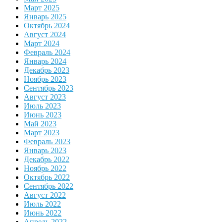
Март 2025
Январь 2025
Октябрь 2024
Август 2024
Март 2024
Февраль 2024
Январь 2024
Декабрь 2023
Ноябрь 2023
Сентябрь 2023
Август 2023
Июль 2023
Июнь 2023
Май 2023
Март 2023
Февраль 2023
Январь 2023
Декабрь 2022
Ноябрь 2022
Октябрь 2022
Сентябрь 2022
Август 2022
Июль 2022
Июнь 2022
Апрель 2022