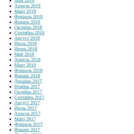
Май 2019
Апрель 2019
Март 2019
Февраль 2019
Январь 2019
Октябрь 2018
Сентябрь 2018
Август 2018
Июль 2018
Июнь 2018
Май 2018
Апрель 2018
Март 2018
Февраль 2018
Январь 2018
Декабрь 2017
Ноябрь 2017
Октябрь 2017
Сентябрь 2017
Август 2017
Июль 2017
Апрель 2017
Март 2017
Февраль 2017
Январь 2017