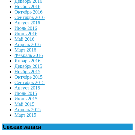
Декабрь 2016
Ноябрь 2016
Октябрь 2016
Сентябрь 2016
Август 2016
Июль 2016
Июнь 2016
Май 2016
Апрель 2016
Март 2016
Февраль 2016
Январь 2016
Декабрь 2015
Ноябрь 2015
Октябрь 2015
Сентябрь 2015
Август 2015
Июль 2015
Июнь 2015
Май 2015
Апрель 2015
Март 2015
Свежие записи