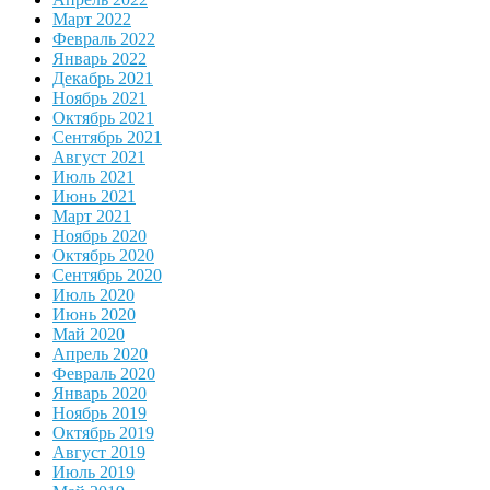
Март 2022
Февраль 2022
Январь 2022
Декабрь 2021
Ноябрь 2021
Октябрь 2021
Сентябрь 2021
Август 2021
Июль 2021
Июнь 2021
Март 2021
Ноябрь 2020
Октябрь 2020
Сентябрь 2020
Июль 2020
Июнь 2020
Май 2020
Апрель 2020
Февраль 2020
Январь 2020
Ноябрь 2019
Октябрь 2019
Август 2019
Июль 2019