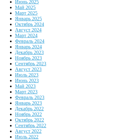
Июнь 2025
Май 2025
Март 2025
Январь 2025
Октябрь 2024
Август 2024
Март 2024
Февраль 2024
Январь 2024
Декабрь 2023
Ноябрь 2023
Сентябрь 2023
Август 2023
Июль 2023
Июнь 2023
Май 2023
Март 2023
Февраль 2023
Январь 2023
Декабрь 2022
Ноябрь 2022
Октябрь 2022
Сентябрь 2022
Август 2022
Июль 2022