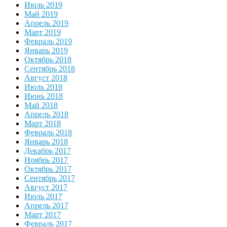
Июль 2019
Май 2019
Апрель 2019
Март 2019
Февраль 2019
Январь 2019
Октябрь 2018
Сентябрь 2018
Август 2018
Июль 2018
Июнь 2018
Май 2018
Апрель 2018
Март 2018
Февраль 2018
Январь 2018
Декабрь 2017
Ноябрь 2017
Октябрь 2017
Сентябрь 2017
Август 2017
Июль 2017
Апрель 2017
Март 2017
Февраль 2017