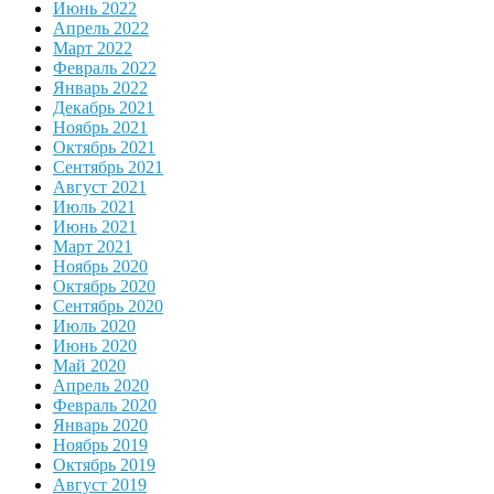
Июнь 2022
Апрель 2022
Март 2022
Февраль 2022
Январь 2022
Декабрь 2021
Ноябрь 2021
Октябрь 2021
Сентябрь 2021
Август 2021
Июль 2021
Июнь 2021
Март 2021
Ноябрь 2020
Октябрь 2020
Сентябрь 2020
Июль 2020
Июнь 2020
Май 2020
Апрель 2020
Февраль 2020
Январь 2020
Ноябрь 2019
Октябрь 2019
Август 2019