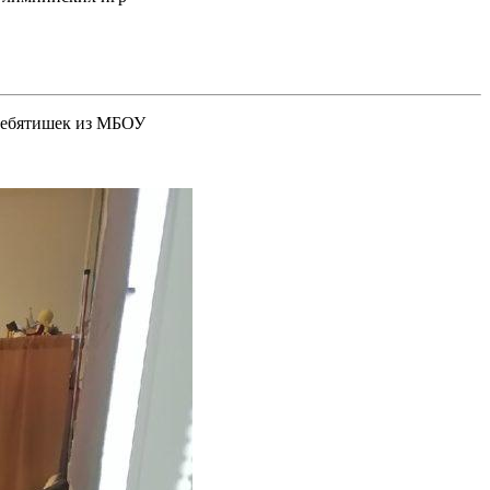
 ребятишек из МБОУ