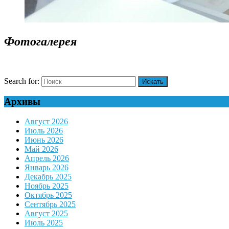
Фотогалерея
Search for:
Архивы
Август 2026
Июль 2026
Июнь 2026
Май 2026
Апрель 2026
Январь 2026
Декабрь 2025
Ноябрь 2025
Октябрь 2025
Сентябрь 2025
Август 2025
Июль 2025