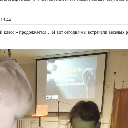
13:44
й класс!» продолжается… И вот сегодня мы встречали веселых