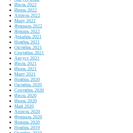
Июль 2022
Июнь 2022
Апрель 2022
Март 2022
Февраль 2022
Январь 2022
Декабрь 2021
Ноябрь 2021
Октябрь 2021
Сентябрь 2021
Август 2021
Июль 2021
Июнь 2021
Март 2021
Ноябрь 2020
Октябрь 2020
Сентябрь 2020
Июль 2020
Июнь 2020
Май 2020
Апрель 2020
Февраль 2020
Январь 2020
Ноябрь 2019
Октябрь 2019