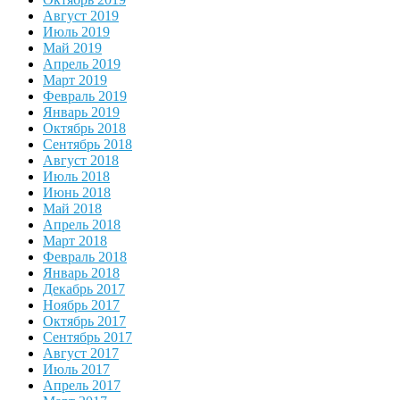
Август 2019
Июль 2019
Май 2019
Апрель 2019
Март 2019
Февраль 2019
Январь 2019
Октябрь 2018
Сентябрь 2018
Август 2018
Июль 2018
Июнь 2018
Май 2018
Апрель 2018
Март 2018
Февраль 2018
Январь 2018
Декабрь 2017
Ноябрь 2017
Октябрь 2017
Сентябрь 2017
Август 2017
Июль 2017
Апрель 2017