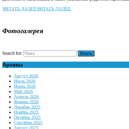
ЧИТАТЬ ДАЛЕЕ
ЧИТАТЬ ДАЛЕЕ
Фотогалерея
Search for:
Архивы
Август 2026
Июль 2026
Июнь 2026
Май 2026
Апрель 2026
Январь 2026
Декабрь 2025
Ноябрь 2025
Октябрь 2025
Сентябрь 2025
Август 2025