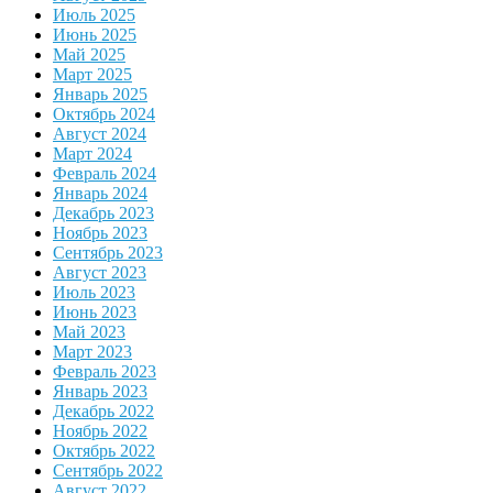
Июль 2025
Июнь 2025
Май 2025
Март 2025
Январь 2025
Октябрь 2024
Август 2024
Март 2024
Февраль 2024
Январь 2024
Декабрь 2023
Ноябрь 2023
Сентябрь 2023
Август 2023
Июль 2023
Июнь 2023
Май 2023
Март 2023
Февраль 2023
Январь 2023
Декабрь 2022
Ноябрь 2022
Октябрь 2022
Сентябрь 2022
Август 2022