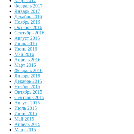
Март 2017
Февраль 2017
Январь 2017
Декабрь 2016
Ноябрь 2016
Октябрь 2016
Сентябрь 2016
Август 2016
Июль 2016
Июнь 2016
Май 2016
Апрель 2016
Март 2016
Февраль 2016
Январь 2016
Декабрь 2015
Ноябрь 2015
Октябрь 2015
Сентябрь 2015
Август 2015
Июль 2015
Июнь 2015
Май 2015
Апрель 2015
Март 2015