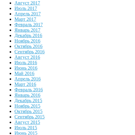
Август 2017
Июль 2017
Апрель 2017
Март 2017
Февраль 2017
Январь 2017
Декабрь 2016
Ноябрь 2016
Октябрь 2016
Сентябрь 2016
Август 2016
Июль 2016
Июнь 2016
Май 2016
Апрель 2016
Март 2016
Февраль 2016
Январь 2016
Декабрь 2015
Ноябрь 2015
Октябрь 2015
Сентябрь 2015
Август 2015
Июль 2015
Июнь 2015