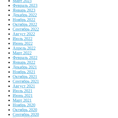
Март 2023
Февраль 2023
Январь 2023
Декабрь 2022
Ноябрь 2022
Октябрь 2022
Сентябрь 2022
Август 2022
Июль 2022
Июнь 2022
Апрель 2022
Март 2022
Февраль 2022
Январь 2022
Декабрь 2021
Ноябрь 2021
Октябрь 2021
Сентябрь 2021
Август 2021
Июль 2021
Июнь 2021
Март 2021
Ноябрь 2020
Октябрь 2020
Сентябрь 2020