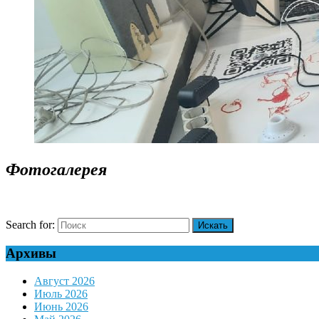
Фотогалерея
Search for:
Архивы
Август 2026
Июль 2026
Июнь 2026