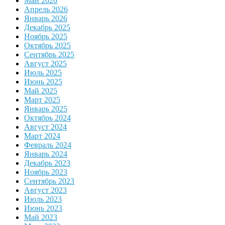
Май 2026
Апрель 2026
Январь 2026
Декабрь 2025
Ноябрь 2025
Октябрь 2025
Сентябрь 2025
Август 2025
Июль 2025
Июнь 2025
Май 2025
Март 2025
Январь 2025
Октябрь 2024
Август 2024
Март 2024
Февраль 2024
Январь 2024
Декабрь 2023
Ноябрь 2023
Сентябрь 2023
Август 2023
Июль 2023
Июнь 2023
Май 2023