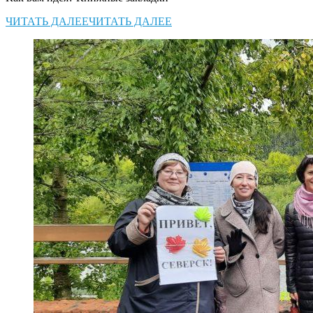
ЧИТАТЬ ДАЛЕЕ
ЧИТАТЬ ДАЛЕЕ