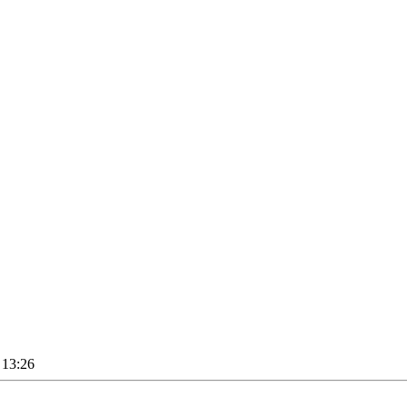
13:26