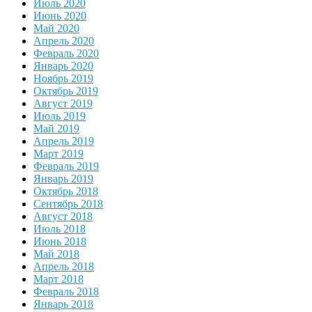
Июль 2020
Июнь 2020
Май 2020
Апрель 2020
Февраль 2020
Январь 2020
Ноябрь 2019
Октябрь 2019
Август 2019
Июль 2019
Май 2019
Апрель 2019
Март 2019
Февраль 2019
Январь 2019
Октябрь 2018
Сентябрь 2018
Август 2018
Июль 2018
Июнь 2018
Май 2018
Апрель 2018
Март 2018
Февраль 2018
Январь 2018