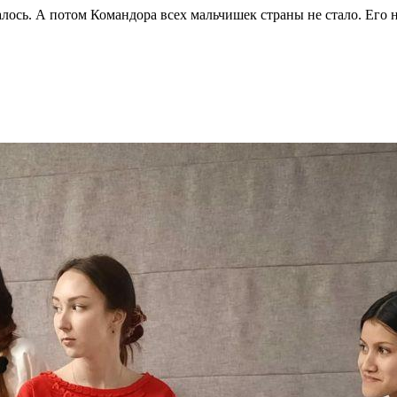
лось. А потом Командора всех мальчишек страны не стало. Его 