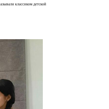
называли классиком детской