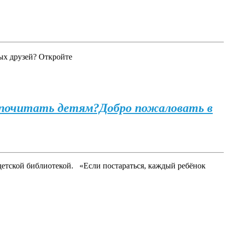
ых друзей? Откройте
 почитать детям?Добро пожаловать в
детской библиотекой. «Если постараться, каждый ребёнок