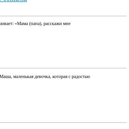
ивает: «Мама (папа), расскажи мне
аша, маленькая девочка, которая с радостью