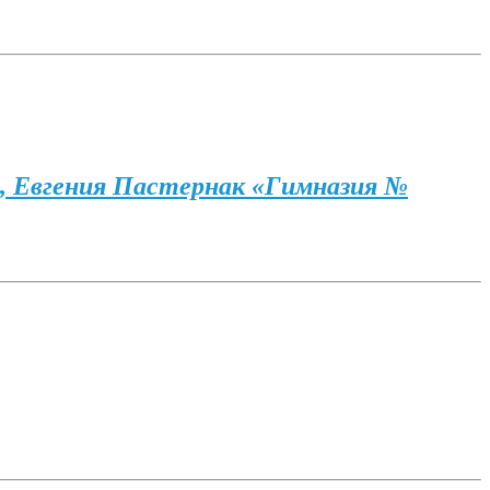
, Евгения Пастернак «Гимназия №