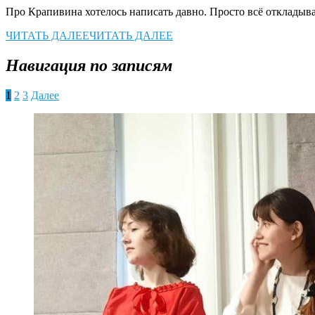
Про Крапивина хотелось написать давно. Просто всё откладыва
ЧИТАТЬ ДАЛЕЕ
ЧИТАТЬ ДАЛЕЕ
Навигация по записям
1
2
3
Далее