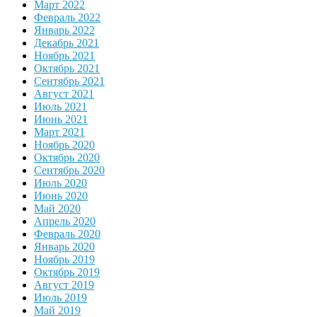
Март 2022
Февраль 2022
Январь 2022
Декабрь 2021
Ноябрь 2021
Октябрь 2021
Сентябрь 2021
Август 2021
Июль 2021
Июнь 2021
Март 2021
Ноябрь 2020
Октябрь 2020
Сентябрь 2020
Июль 2020
Июнь 2020
Май 2020
Апрель 2020
Февраль 2020
Январь 2020
Ноябрь 2019
Октябрь 2019
Август 2019
Июль 2019
Май 2019