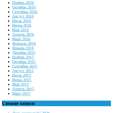
Ноябрь 2016
Октябрь 2016
Сентябрь 2016
Август 2016
Июль 2016
Июнь 2016
Май 2016
Апрель 2016
Март 2016
Февраль 2016
Январь 2016
Декабрь 2015
Ноябрь 2015
Октябрь 2015
Сентябрь 2015
Август 2015
Июль 2015
Июнь 2015
Май 2015
Апрель 2015
Март 2015
Свежие записи