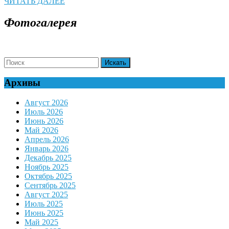
ЧИТАТЬ
ЧИТАТЬ ДАЛЕЕ
ДАЛЕЕ
Фотогалерея
Search
for:
Архивы
Август 2026
Июль 2026
Июнь 2026
Май 2026
Апрель 2026
Январь 2026
Декабрь 2025
Ноябрь 2025
Октябрь 2025
Сентябрь 2025
Август 2025
Июль 2025
Июнь 2025
Май 2025