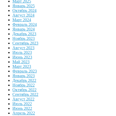
Март 2025
Январь 2025
Октябрь 2024
Август 2024
Март 2024
Февраль 2024
Январь 2024
Декабрь 2023
Ноябрь 2023
Сентябрь 2023
Август 2023
Июль 2023
Июнь 2023
Май 2023
Март 2023
Февраль 2023
Январь 2023
Декабрь 2022
Ноябрь 2022
Октябрь 2022
Сентябрь 2022
Август 2022
Июль 2022
Июнь 2022
Апрель 2022