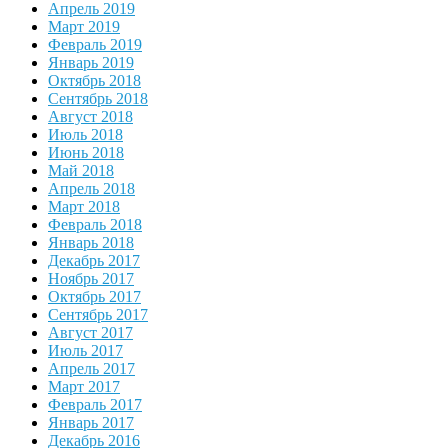
Апрель 2019
Март 2019
Февраль 2019
Январь 2019
Октябрь 2018
Сентябрь 2018
Август 2018
Июль 2018
Июнь 2018
Май 2018
Апрель 2018
Март 2018
Февраль 2018
Январь 2018
Декабрь 2017
Ноябрь 2017
Октябрь 2017
Сентябрь 2017
Август 2017
Июль 2017
Апрель 2017
Март 2017
Февраль 2017
Январь 2017
Декабрь 2016