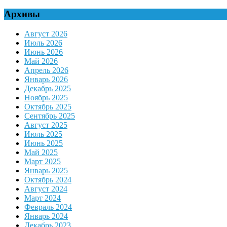
for:
Архивы
Август 2026
Июль 2026
Июнь 2026
Май 2026
Апрель 2026
Январь 2026
Декабрь 2025
Ноябрь 2025
Октябрь 2025
Сентябрь 2025
Август 2025
Июль 2025
Июнь 2025
Май 2025
Март 2025
Январь 2025
Октябрь 2024
Август 2024
Март 2024
Февраль 2024
Январь 2024
Декабрь 2023