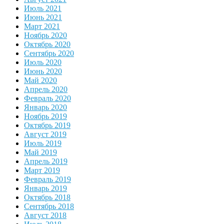
Июль 2021
Июнь 2021
Март 2021
Ноябрь 2020
Октябрь 2020
Сентябрь 2020
Июль 2020
Июнь 2020
Май 2020
Апрель 2020
Февраль 2020
Январь 2020
Ноябрь 2019
Октябрь 2019
Август 2019
Июль 2019
Май 2019
Апрель 2019
Март 2019
Февраль 2019
Январь 2019
Октябрь 2018
Сентябрь 2018
Август 2018