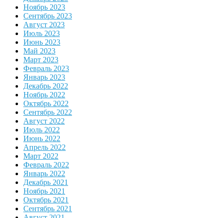
Ноябрь 2023
Сентябрь 2023
Август 2023
Июль 2023
Июнь 2023
Май 2023
Март 2023
Февраль 2023
Январь 2023
Декабрь 2022
Ноябрь 2022
Октябрь 2022
Сентябрь 2022
Август 2022
Июль 2022
Июнь 2022
Апрель 2022
Март 2022
Февраль 2022
Январь 2022
Декабрь 2021
Ноябрь 2021
Октябрь 2021
Сентябрь 2021
Август 2021