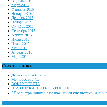
Апрель 2016
Март 2016
Февраль 2016
Январь 2016
Декабрь 2015
Ноябрь 2015
Октябрь 2015
Сентябрь 2015
Август 2015
Июль 2015
Июнь 2015
Май 2015
Апрель 2015
Март 2015
Свежие записи
День книголюба 2026
Моя Россия в 4Д
ВОКРУГ СВЕТА
ПРАЗДНИКИ НАРОДОВ РОССИИ
🧛‍♂ Монстры живут на полках нашей библиотеки! И они 