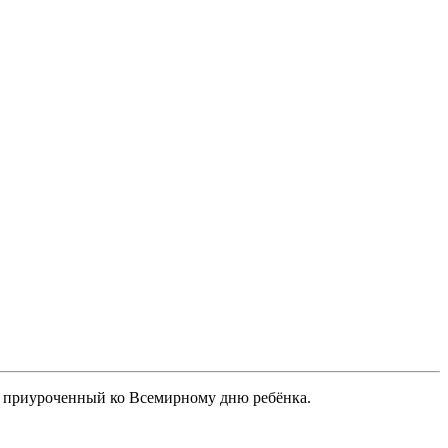
, приуроченный ко Всемирному дню ребёнка.