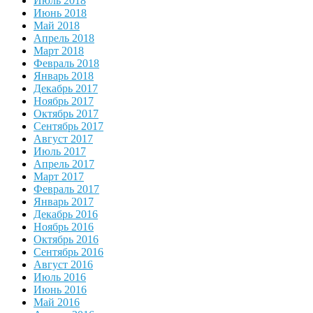
Июль 2018
Июнь 2018
Май 2018
Апрель 2018
Март 2018
Февраль 2018
Январь 2018
Декабрь 2017
Ноябрь 2017
Октябрь 2017
Сентябрь 2017
Август 2017
Июль 2017
Апрель 2017
Март 2017
Февраль 2017
Январь 2017
Декабрь 2016
Ноябрь 2016
Октябрь 2016
Сентябрь 2016
Август 2016
Июль 2016
Июнь 2016
Май 2016