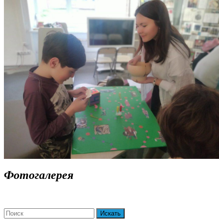
ДАЛЕЕ
Фотогалерея
Search