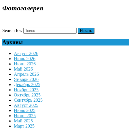
Фотогалерея
Search for:
Архивы
Август 2026
Июль 2026
Июнь 2026
Май 2026
Апрель 2026
Январь 2026
Декабрь 2025
Ноябрь 2025
Октябрь 2025
Сентябрь 2025
Август 2025
Июль 2025
Июнь 2025
Май 2025
Март 2025