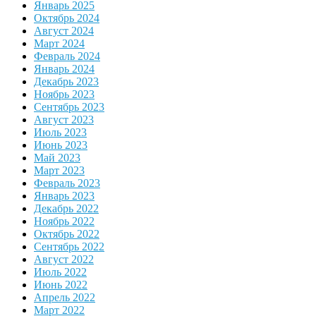
Январь 2025
Октябрь 2024
Август 2024
Март 2024
Февраль 2024
Январь 2024
Декабрь 2023
Ноябрь 2023
Сентябрь 2023
Август 2023
Июль 2023
Июнь 2023
Май 2023
Март 2023
Февраль 2023
Январь 2023
Декабрь 2022
Ноябрь 2022
Октябрь 2022
Сентябрь 2022
Август 2022
Июль 2022
Июнь 2022
Апрель 2022
Март 2022